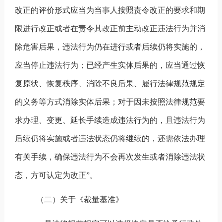
改正的评价形式应当为当事人按照责令改正的要求和期
限进行改正或者在责令其改正前主动改正违法行为并消
除危害后果，违法行为仍在进行或者后续仍将实施的，
应当停止违法行为；已经产生实体后果的，应当通过恢
复原状、恢复秩序、消除不良后果、履行法律规范规定
的义务等方式消除实体后果；对于因未按照法律规范要
求办理、变更、延长手续造成违法行为的，且违法行为
后续仍将实施或者违法状态仍将继续的，还需依法办理
有关手续，确保违法行为不会再次发生或者消除违法状
态，方可认定为改正”。
（二）关于《裁量基准》