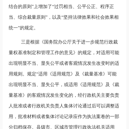
结合的原则”上增加了“过罚相当、公平公正、程序正
当、综合裁量原则”，以及“坚持法律效果和社会效果相
统一”的规定。
三是根据《国务院办公厅关于进一步规范行政裁
量权基准制定和管理工作的意见》的规定，对适用可能
出现明显不当、显失公平或者客观情况发生改变时的适
用规则。规定
“适用《适用规范》及《裁量基准》可能
出现明显不当、显失公平，或适用《适用规范》及《裁
量基准》的客观情况发生变化的，经行政机关主要负责
人批准或者行政机关负责人集体讨论通过后可以调整适
用，批准材料或者集体讨论记录应作为执法案卷的一部
分归档保存。县级市、区城市管理行政执法机关适用