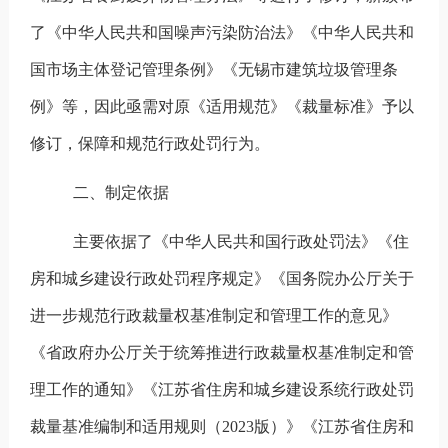
了《中华人民共和国噪声污染防治法》《中华人民共和
国市场主体登记管理条例》《无锡市建筑垃圾管理条
例》等，因此亟需对原《适用规范》《裁量标准》予以
修订，保障和规范行政处罚行为。
二、制定依据
主要依据了《中华人民共和国行政处罚法》《住
房和城乡建设行政处罚程序规定》《国务院办公厅关于
进一步规范行政裁量权基准制定和管理工作的意见》
《省政府办公厅关于统筹推进行政裁量权基准制定和管
理工作的通知》《江苏省住房和城乡建设系统行政处罚
裁量基准编制和适用规则（
2023
版）》《江苏省住房和