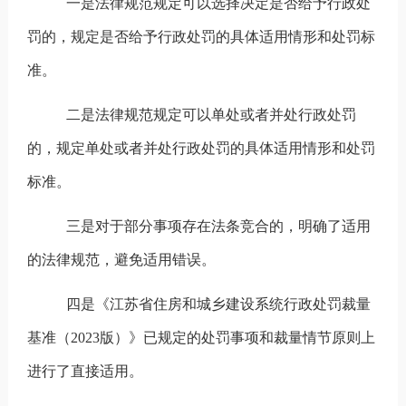
一是法律规范规定可以选择决定是否给予行政处
罚的，规定是否给予行政处罚的具体适用情形和处罚标
准。
二是法律规范规定可以单处或者并处行政处罚
的，规定单处或者并处行政处罚的具体适用情形和处罚
标准。
三是对于部分事项存在法条竞合的，明确了适用
的法律规范，避免适用错误。
四是《江苏省住房和城乡建设系统行政处罚裁量
基准（
2023
版）》已规定的处罚事项和裁量情节原则上
进行了直接适用。