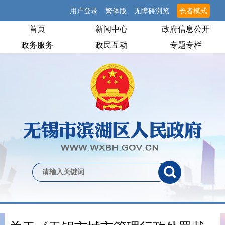
用户登录
繁体版
无障碍浏览
长者模式
首页
新闻中心
政府信息公开
政务服务
政民互动
专题专栏