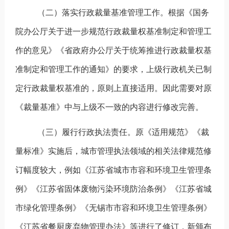
（二）落实行政裁量基准管理工作。根据《国务
院办公厅关于进一步规范行政裁量权基准制定和管理工
作的意见》《省政府办公厅关于统筹推进行政裁量权基
准制定和管理工作的通知》的要求，上级行政机关已制
定行政裁量权基准的，原则上直接适用。因此需要对原
《裁量基准》中与上级不一致的内容进行修改完善。
（三）履行行政执法责任。原《适用规范》《裁
量标准》实施后，城市管理执法领域的相关法律规范修
订幅度较大，例如《江苏省城市市容和环境卫生管理条
例》《江苏省固体废物污染环境防治条例》《江苏省城
市绿化管理条例》《无锡市市容和环境卫生管理条例》
《江苏省餐厨废弃物管理办法》等进行了修订，新颁布