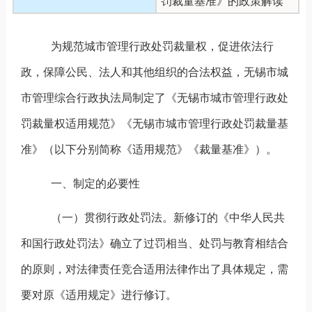
罚裁量基准》的政策解读
为规范城市管理行政处罚裁量权，促进依法行
政，保障公民、法人和其他组织的合法权益，无锡市城
市管理综合行政执法局制定了《无锡市城市管理行政处
罚裁量权适用规范》《无锡市城市管理行政处罚裁量基
准》（以下分别简称《适用规范》《裁量基准》）。
一、制定的必要性
（一）贯彻行政处罚法。新修订的《中华人民共
和国行政处罚法》确立了过罚相当、处罚与教育相结合
的原则，对法律责任竞合适用法律作出了具体规定，需
要对原《适用规定》进行修订。