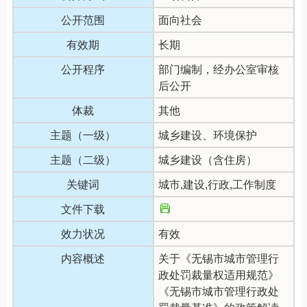
公开范围
面向社会
有效期
长期
公开程序
部门编制，经办公室审核
后公开
体裁
其他
主题（一级）
城乡建设、环境保护
主题（二级）
城乡建设（含住房）
关键词
城市,建设,行政,工作制度
文件下载
效力状况
有效
内容概述
关于《无锡市城市管理行
政处罚裁量权适用规范》
《无锡市城市管理行政处