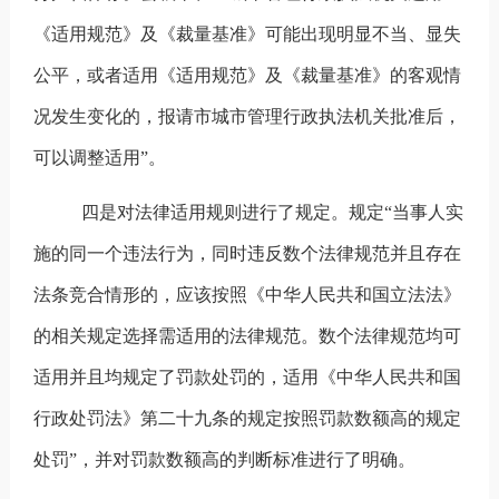
《适用规范》及《裁量基准》可能出现明显不当、显失
公平，或者适用《适用规范》及《裁量基准》的客观情
况发生变化的，报请市城市管理行政执法机关批准后，
可以调整适用”。
四是对法律适用规则进行了规定。规定
“当事人实
施的同一个违法行为，同时违反数个法律规范并且存在
法条竞合情形的，应该按照《中华人民共和国立法法》
的相关规定选择需适用的法律规范。数个法律规范均可
适用并且均规定了罚款处罚的，适用《中华人民共和国
行政处罚法》第二十九条的规定按照罚款数额高的规定
处罚”，并对罚款数额高的判断标准进行了明确。