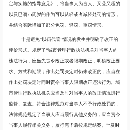
定与实施的指导意见》，将当事人为盲人、又聋又哑的
以及已满
75
周岁的作为可以从轻或者减轻处罚的情形，
并结合实际增加了部分免罚、轻罚、重罚情形。
十是避免
“以罚代管”情况的发生并明确了改正的
评价形式。规定了“城市管理行政执法机关对当事人的
违法行为，应当先责令改正或者限期改正，明确改正要
求、方式和期限；作出处罚决定时仍未改正的，应当在
作出处罚决定时同时责令当事人限期改正违法行为。城
市管理行政执法机关应当及时对当事人的改正情况进行
监督、复查。符合法律规范对当事人不予行政处罚的，
法律规范规定了当事人应当履行其他义务的，应当责令
当事人履行相关义务，履行完毕后按规定结案。”“及时