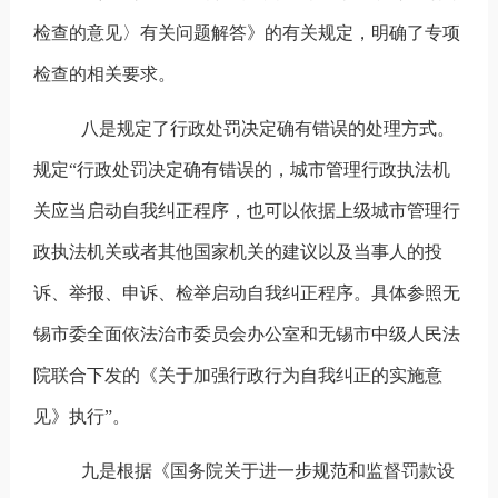
检查的意见〉有关问题解答》的有关规定，明确了专项
检查的相关要求。
八是规定了行政处罚决定确有错误的处理方式。
规定
“行政处罚决定确有错误的，城市管理行政执法机
关应当启动自我纠正程序，也可以依据上级城市管理行
政执法机关或者其他国家机关的建议以及当事人的投
诉、举报、申诉、检举启动自我纠正程序。具体参照无
锡市委全面依法治市委员会办公室和无锡市中级人民法
院联合下发的《关于加强行政行为自我纠正的实施意
见》执行”。
九是根据《国务院关于进一步规范和监督罚款设