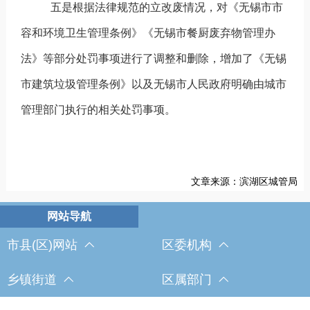
五是根据法律规范的立改废情况，对《无锡市市
容和环境卫生管理条例》《无锡市餐厨废弃物管理办
法》等部分处罚事项进行了调整和删除，增加了《无锡
市建筑垃圾管理条例》以及无锡市人民政府明确由城市
管理部门执行的相关处罚事项。
文章来源：滨湖区城管局
市县(区)网站
区委机构
乡镇街道
区属部门