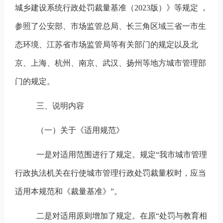
城乡建设系统行政处罚裁量基准（
2023
版）》等规定 ，
参照了公安部、市场监管总局、长三角区域三省一市生
态环境、江苏省市场监管局等有关部门的规定以及北
京、上海、杭州、南京、武汉、扬州等地方城市管理部
门的规定。
三、说明内容
（一）关于《适用规范》
一是对适用范围进行了规定。规定
“我市城市管理
行政执法机关在行使城市管理行政处罚裁量权时，应当
适用本规范和《裁量基准》”。
二是对适用原则增加了规定。在原
“处罚与教育相