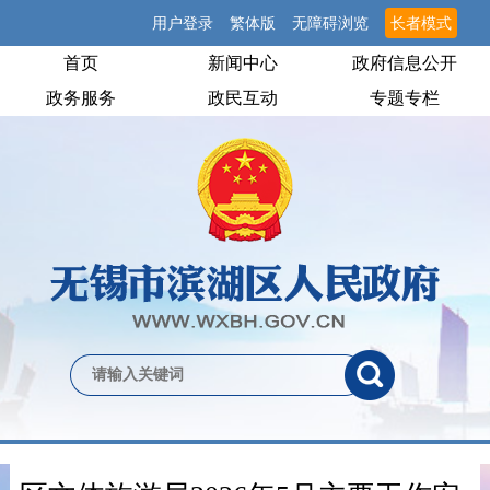
用户登录
繁体版
无障碍浏览
长者模式
首页
新闻中心
政府信息公开
政务服务
政民互动
专题专栏