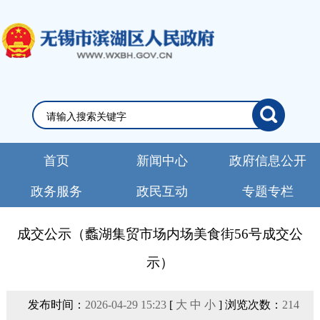
首页
新闻中心
政府信息公开
政务服务
政民互动
专题专栏
成交公示（蠡湖集贸市场内场美食街56号成交公
示）
发布时间：
2026-04-29 15:23
[
大
中
小
] 浏览次数：
214