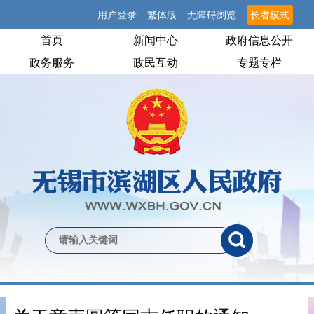
用户登录
繁体版
无障碍浏览
长者模式
首页
新闻中心
政府信息公开
政务服务
政民互动
专题专栏