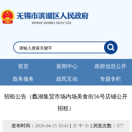
首页
新闻中心
政府信息公开
政务服务
政民互动
专题专栏
招租公告（蠡湖集贸市场内场美食街56号店铺公开
招租）
发布时间：
2026-04-15 10:43
[
大
中
小
] 浏览次数：
377