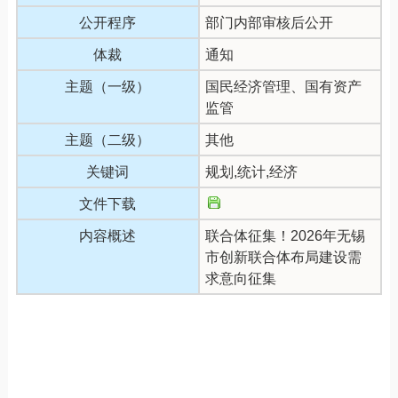
公开程序
部门内部审核后公开
体裁
通知
主题（一级）
国民经济管理、国有资产
监管
主题（二级）
其他
关键词
规划,统计,经济
文件下载
内容概述
联合体征集！2026年无锡
市创新联合体布局建设需
求意向征集