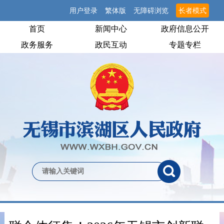
用户登录
繁体版
无障碍浏览
长者模式
首页
新闻中心
政府信息公开
政务服务
政民互动
专题专栏