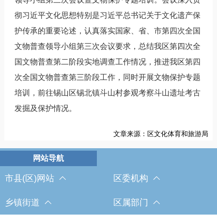
彻习近平文化思想特别是习近平总书记关于文化遗产保
护传承的重要论述，认真落实国家、省、市第四次全国
文物普查领导小组第三次会议要求，总结我区第四次全
国文物普查第二阶段实地调查工作情况，推进我区第四
次全国文物普查第三阶段工作，同时开展文物保护专题
培训，前往锡山区锡北镇斗山村参观考察斗山遗址考古
发掘及保护情况。
文章来源：区文化体育和旅游局
市县(区)网站
区委机构
乡镇街道
区属部门