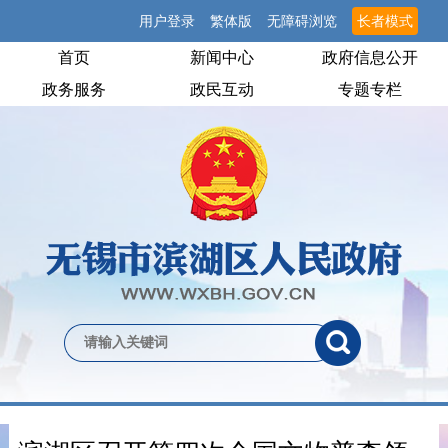
用户登录
繁体版
无障碍浏览
长者模式
首页
新闻中心
政府信息公开
政务服务
政民互动
专题专栏