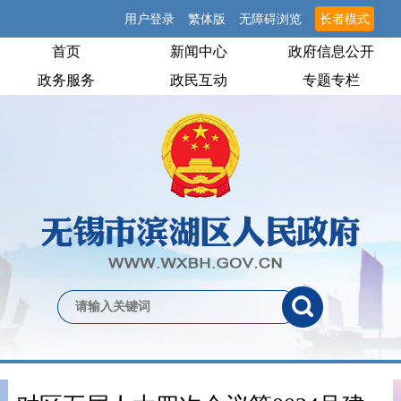
用户登录
繁体版
无障碍浏览
长者模式
首页
新闻中心
政府信息公开
政务服务
政民互动
专题专栏