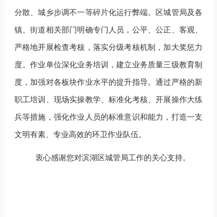
分散、城乡步调不一等碎片化运行弊端。区城管局及各
镇、街道相关部门明确专门人员，公平、公正、客观、
严格地开展检查考核，落实分级考核机制，加大奖惩力
度。作业单位深化业务培训，建立业务质量三级教育制
度，加强对各板块作业水平的提升指导。通过严格的新
职工培训、现场实操教学、标准化考核、开展操作大练
兵等措施，强化作业人员的标准意识和能力，打造一支
文明有素、专业高效的环卫作业队伍。
衷心感谢您对滨湖区城管局工作的关心支持
。