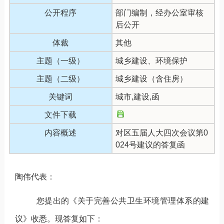
公开程序
部门编制，经办公室审核
后公开
体裁
其他
主题（一级）
城乡建设、环境保护
主题（二级）
城乡建设（含住房）
关键词
城市,建设,函
文件下载
内容概述
对区五届人大四次会议第0
024号建议的答复函
陶伟代表：
您提出的《关于完善公共卫生环境管理体系的建
议》收悉。现答复如下：