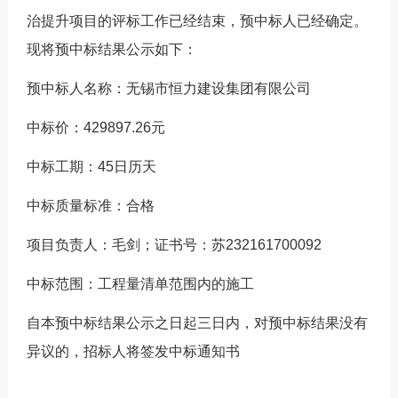
治提升项目的评标工作已经结束，预中标人已经确定。
现将预中标结果公示如下：
预中标人名称：无锡市恒力建设集团有限公司
中标价：429897.26元
中标工期：45日历天
中标质量标准：合格
项目负责人：毛剑；证书号：苏232161700092
中标范围：工程量清单范围内的施工
自本预中标结果公示之日起三日内，对预中标结果没有
异议的，招标人将签发中标通知书