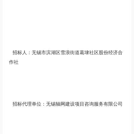
招标人：无锡市滨湖区雪浪街道葛埭社区股份经济合
作社
招标代理单位：无锡轴网建设项目咨询服务有限公司