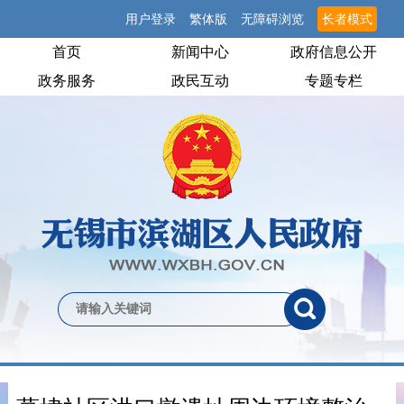
用户登录
繁体版
无障碍浏览
长者模式
首页
新闻中心
政府信息公开
政务服务
政民互动
专题专栏