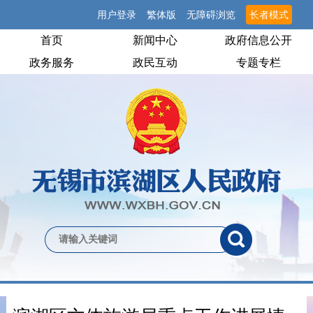
用户登录
繁体版
无障碍浏览
长者模式
首页
新闻中心
政府信息公开
政务服务
政民互动
专题专栏