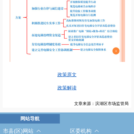
政策原文
政策解读
文章来源：滨湖区市场监管局
市县(区)网站
区委机构