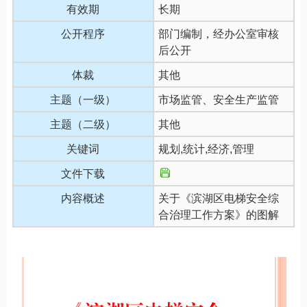
有效期
长期
公开程序
部门编制，经办公室审核
后公开
体裁
其他
主题（一级）
市场监管、安全生产监管
主题（二级）
其他
关键词
规划,统计,经济,管理
文件下载
内容概述
关于《滨湖区电梯安全综
合治理工作方案》的图解