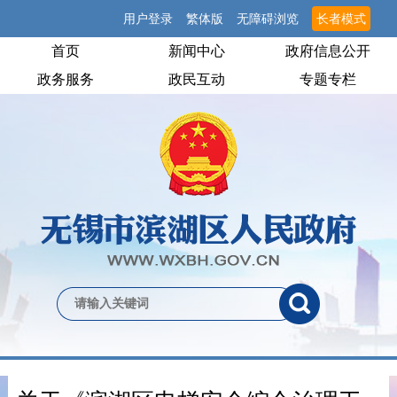
用户登录
繁体版
无障碍浏览
长者模式
首页
新闻中心
政府信息公开
政务服务
政民互动
专题专栏