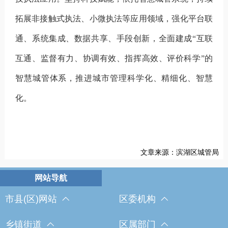
拓展非接触式执法、小微执法等应用领域，
强化平台联
通、系统集成、数据共享、手段创新，全面建成
“互联
互通、监督有力
、
协调有效
、
指挥高效
、
评价科学
”的
智慧城管体系，推进城市管理科学化、精细化、智慧
化。
文章来源：滨湖区城管局
市县(区)网站
区委机构
乡镇街道
区属部门