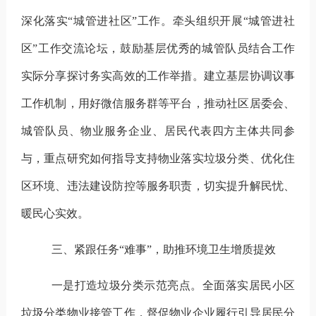
深化落实
“城管进社区”工作。
牵头组织开展
“城管进社
区”工作交流论坛，鼓励基层优秀的城管队员结合工作
实际分享探讨务实高效的工作举措。建立基层协调议事
工作机制，
用好微信服务群等平台，
推动社区居委会、
城管队员、物业服务企业、居民代表四方主体共同参
与，重点研究如何指导支持物业落实垃圾分类、优化住
区环境、违法建设防控等服务职责，切实提升解民忧、
暖民心实效。
三、紧跟任务
“难事”，助推环境卫生增质提效
一是打造垃圾分类示范亮点。
全面落实居民小区
垃圾分类物业接管工作，督促物业企业履行引导居民分