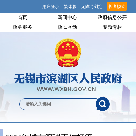
用户登录
繁体版
无障碍浏览
长者模式
首页
新闻中心
政府信息公开
政务服务
政民互动
专题专栏