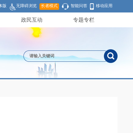
体版
无障碍浏览
长者模式
智能问答
移动应用
政民互动
专题专栏