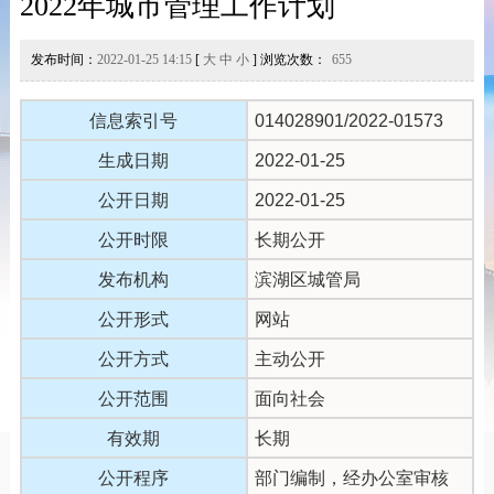
2022年城市管理工作计划
发布时间：
2022-01-25 14:15
[
大
中
小
] 浏览次数：
655
信息索引号
014028901/2022-01573
生成日期
2022-01-25
公开日期
2022-01-25
公开时限
长期公开
发布机构
滨湖区城管局
公开形式
网站
公开方式
主动公开
公开范围
面向社会
有效期
长期
公开程序
部门编制，经办公室审核