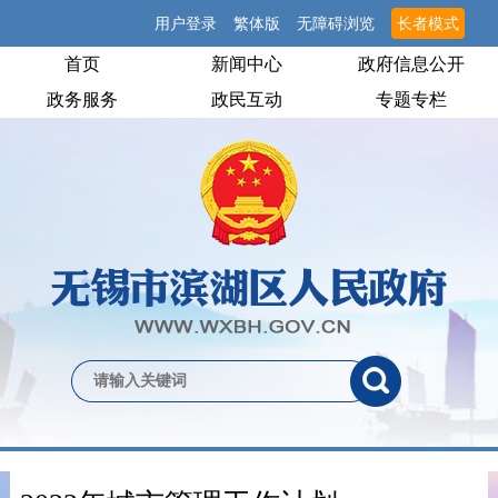
用户登录
繁体版
无障碍浏览
长者模式
首页
新闻中心
政府信息公开
政务服务
政民互动
专题专栏