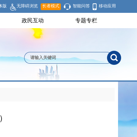
体版
无障碍浏览
长者模式
智能问答
移动应用
政民互动
专题专栏
）