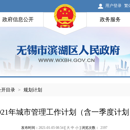
用户登录
繁
政府信息公开
政务服务
公开目录
>
规划计划
2021年城市管理工作计划（含一季度计划
发布时间：
2021-01-05 08:54
[
大
中
小
] 浏览次数：
2197