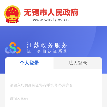
江苏政务服务
统一身份认证系统
个人登录
法人登录