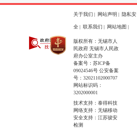
关于我们
|
网站声明
|
隐私安
全
|
联系我们
|
网站地图
|
版权所有：无锡市人
民政府 无锡市人民政
府办公室主办
备案号：
苏ICP备
09024546号
公安备案
号：32021102000707
网站标识码：
3202000001
技术支持：泰得科技
网络支持：无锡移动
安全支持：江苏骏安
检测