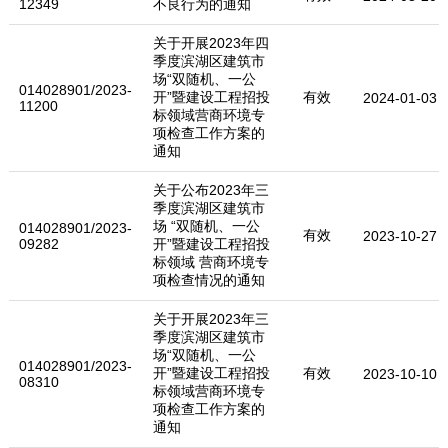
12349
不良行为的通知
关于开展2023年四
季度滨湖区建筑市
场“双随机、一公
014028901/2023-
开”暨建设工程招投
有效
2024-01-03
11200
标领域营商环境专
项检查工作方案的
通知
关于公布2023年三
季度滨湖区建筑市
场 “双随机、一公
014028901/2023-
有效
2023-10-27
09282
开”暨建设工程招投
标领域 营商环境专
项检查情况的通知
关于开展2023年三
季度滨湖区建筑市
场“双随机、一公
014028901/2023-
开”暨建设工程招投
有效
2023-10-10
08310
标领域营商环境专
项检查工作方案的
通知