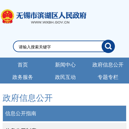
首页
新闻中心
政府信息公开
政务服务
政民互动
专题专栏
政府信息公开
信息公开指南