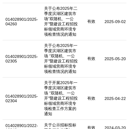
关于公布2025年二
季度滨湖区建筑市
场“双随机、一公
014028901/2025-
有效
2025-09-02
04260
开”暨建设工程招投
标领域营商环境专
项检查情况的通知
关于公布2025年一
季度滨湖区建筑市
场 “双随机、一公
014028901/2025-
有效
2025-05-20
02305
开”暨建设工程招投
标领域营商环境专
项检查情况的通知
关于开展2025年一
季度滨湖区建筑市
场 “双随机、一公
014028901/2025-
开”暨建设工程招投
有效
2025-04-22
02304
标领域营商环境专
项检查工作方案的
通知
关于公示招标投标
014028901/2022-
有效
2024-03-20