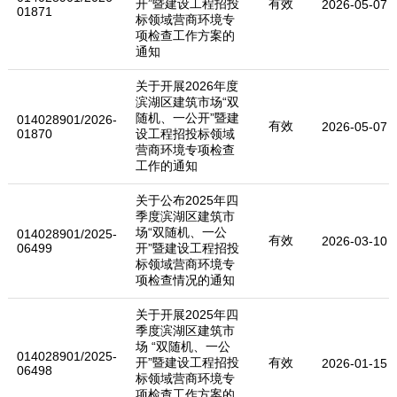
开”暨建设工程招投
有效
2026-05-07
01871
标领域营商环境专
项检查工作方案的
通知
关于开展2026年度
滨湖区建筑市场“双
随机、一公开”暨建
014028901/2026-
有效
2026-05-07
01870
设工程招投标领域
营商环境专项检查
工作的通知
关于公布2025年四
季度滨湖区建筑市
场“双随机、一公
014028901/2025-
有效
2026-03-10
06499
开”暨建设工程招投
标领域营商环境专
项检查情况的通知
关于开展2025年四
季度滨湖区建筑市
场 “双随机、一公
014028901/2025-
开”暨建设工程招投
有效
2026-01-15
06498
标领域营商环境专
项检查工作方案的