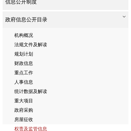
信息公开制度
政府信息公开目录
机构概况
法规文件及解读
规划计划
财政信息
重点工作
人事信息
统计数据及解读
重大项目
政府采购
房屋征收
权责及监管信息