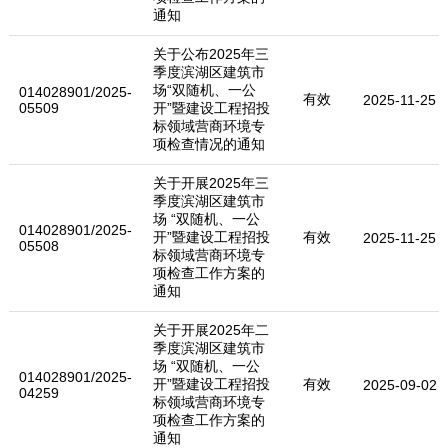
通知
关于公布2025年三
季度滨湖区建筑市
场“双随机、一公
014028901/2025-
有效
2025-11-25
05509
开”暨建设工程招投
标领域营商环境专
项检查情况的通知
关于开展2025年三
季度滨湖区建筑市
场 “双随机、一公
014028901/2025-
开”暨建设工程招投
有效
2025-11-25
05508
标领域营商环境专
项检查工作方案的
通知
关于开展2025年二
季度滨湖区建筑市
场 “双随机、一公
014028901/2025-
开”暨建设工程招投
有效
2025-09-02
04259
标领域营商环境专
项检查工作方案的
通知