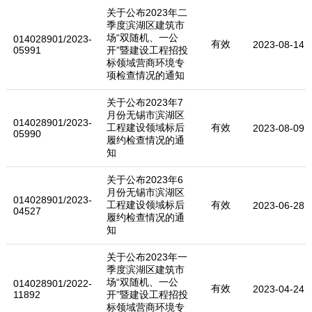
关于公布2023年二
季度滨湖区建筑市
场“双随机、一公
014028901/2023-
有效
2023-08-14
05991
开”暨建设工程招投
标领域营商环境专
项检查情况的通知
关于公布2023年7
月份无锡市滨湖区
014028901/2023-
工程建设领域标后
有效
2023-08-09
05990
履约检查情况的通
知
关于公布2023年6
月份无锡市滨湖区
014028901/2023-
工程建设领域标后
有效
2023-06-28
04527
履约检查情况的通
知
关于公布2023年一
季度滨湖区建筑市
场“双随机、一公
014028901/2022-
有效
2023-04-24
11892
开”暨建设工程招投
标领域营商环境专