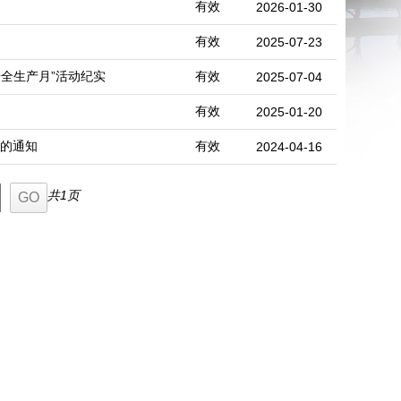
有效
2026-01-30
有效
2025-07-23
全生产月”活动纪实
有效
2025-07-04
有效
2025-01-20
》的通知
有效
2024-04-16
共1页