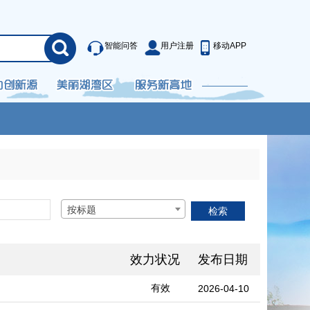
智能问答
用户注册
移动APP
按标题
效力状况
发布日期
有效
2026-04-10