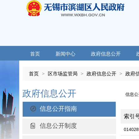
首页
新闻中心
政府信息公开
首页
>
区市场监管局
>
政府信息公开
>
政府
政府信息公开
信息公
信息公开指南
索引
信息公开制度
014028