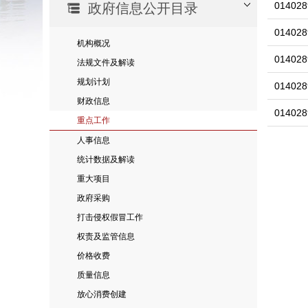
014028
政府信息公开目录
014028
机构概况
014028
法规文件及解读
规划计划
014028
财政信息
014028
重点工作
人事信息
统计数据及解读
重大项目
政府采购
打击侵权假冒工作
权责及监管信息
价格收费
质量信息
放心消费创建