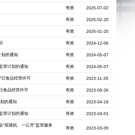
有效
2025-07-02
有效
2025-02-20
有效
2025-01-20
示
有效
2024-12-06
计划的通知
有效
2024-05-07
”监管计划的通知
有效
2024-05-07
27日食品经营许可
有效
2023-11-28
19日食品经营许可
有效
2023-09-26
计划的通知
有效
2023-04-18
”监管计划的通知
有效
2023-04-01
“双随机、一公开”监管服务
有效
2023-03-09