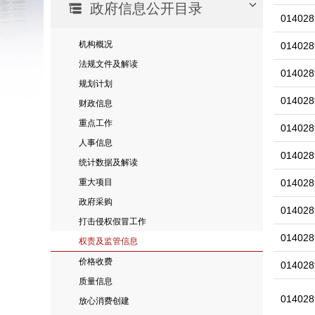
政府信息公开目录
014028
机构概况
014028
法规文件及解读
014028
规划计划
014028
财政信息
重点工作
014028
人事信息
014028
统计数据及解读
重大项目
014028
政府采购
014028
打击侵权假冒工作
014028
权责及监管信息
价格收费
014028
质量信息
014028
放心消费创建