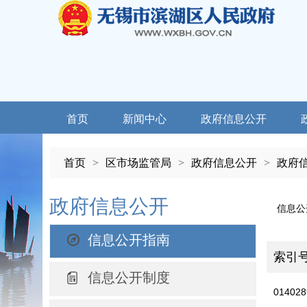
首页
新闻中心
政府信息公开
首页
>
区市场监管局
>
政府信息公开
>
政府
政府信息公开
信息公
信息公开指南
索引
信息公开制度
014028