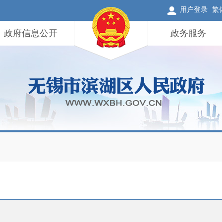
用户登录
繁
政府信息公开
政务服务