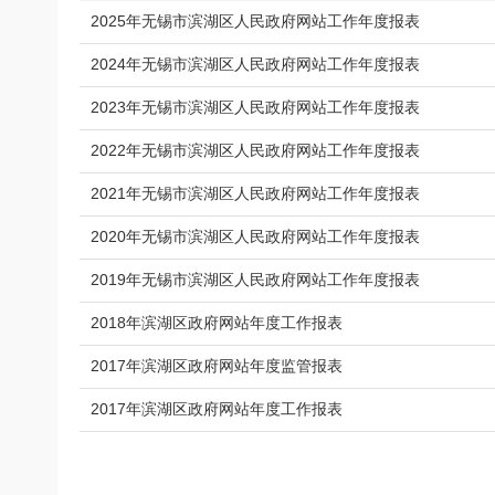
2025年无锡市滨湖区人民政府网站工作年度报表
2024年无锡市滨湖区人民政府网站工作年度报表
2023年无锡市滨湖区人民政府网站工作年度报表
2022年无锡市滨湖区人民政府网站工作年度报表
2021年无锡市滨湖区人民政府网站工作年度报表
2020年无锡市滨湖区人民政府网站工作年度报表
2019年无锡市滨湖区人民政府网站工作年度报表
2018年滨湖区政府网站年度工作报表
2017年滨湖区政府网站年度监管报表
2017年滨湖区政府网站年度工作报表