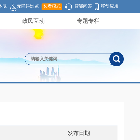
体版
无障碍浏览
长者模式
智能问答
移动应用
政民互动
专题专栏
发布日期