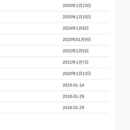
2026年1月13日
2025年1月10日
2024年1月8日
2023年01月9日
2022年1月5日
2021年1月7日
2020年1月13日
2019-01-14
2018-01-29
2018-01-29