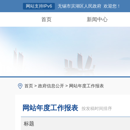
网站支持IPv6
无锡市滨湖区人民政府 欢迎您！
首页
新闻中心
首页
>
政府信息公开
>
网站年度工作报表
网站年度工作报表
按发稿时间排序
标题