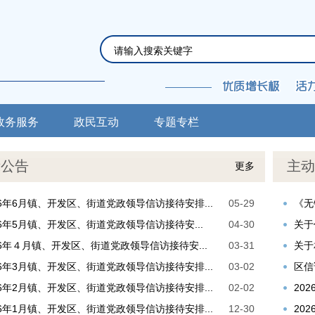
政务服务
政民互动
专题专栏
示公告
主动
更多
26年6月镇、开发区、街道党政领导信访接待安排...
05-29
《无
26年5月镇、开发区、街道党政领导信访接待安...
04-30
关于
26年４月镇、开发区、街道党政领导信访接待安...
03-31
关于
26年3月镇、开发区、街道党政领导信访接待安排...
03-02
区信
26年2月镇、开发区、街道党政领导信访接待安排...
02-02
20
26年1月镇、开发区、街道党政领导信访接待安排...
12-30
20