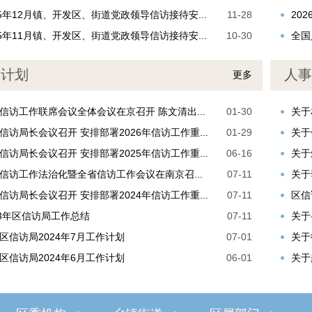
25年12月镇、开发区、街道党政领导信访接待安...
11-28
20
25年11月镇、开发区、街道党政领导信访接待安...
10-30
全国
划计划
人事
更多
信访工作联席会议全体会议在京召开 陈文清出...
01-30
关于
信访局长会议召开 安排部署2026年信访工作重...
01-29
关于
信访局长会议召开 安排部署2025年信访工作重...
06-16
关于
信访工作法治化暨全省信访工作会议在南京召...
07-11
关于
信访局长会议召开 安排部署2024年信访工作重...
07-11
区信
23年区信访局工作总结
07-11
关于
区信访局2024年7月工作计划
07-01
关于
区信访局2024年6月工作计划
06-01
关于