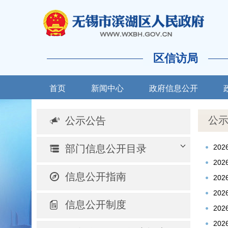
区信访局
首页
新闻中心
政府信息公开
公
公示公告
部门信息公开目录
20
20
信息公开指南
20
20
信息公开制度
20
20