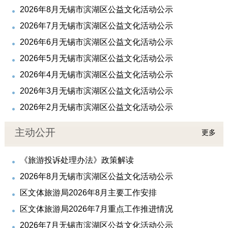
2026年8月无锡市滨湖区公益文化活动公示
2026年7月无锡市滨湖区公益文化活动公示
2026年6月无锡市滨湖区公益文化活动公示
2026年5月无锡市滨湖区公益文化活动公示
2026年4月无锡市滨湖区公益文化活动公示
2026年3月无锡市滨湖区公益文化活动公示
2026年2月无锡市滨湖区公益文化活动公示
主动公开
更多
《旅游投诉处理办法》政策解读
2026年8月无锡市滨湖区公益文化活动公示
区文体旅游局2026年8月主要工作安排
区文体旅游局2026年7月重点工作推进情况
2026年7月无锡市滨湖区公益文化活动公示