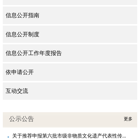
信息公开指南
信息公开制度
信息公开工作年度报告
依申请公开
互动交流
公示公告
更多
关于推荐申报第六批市级非物质文化遗产代表性传...