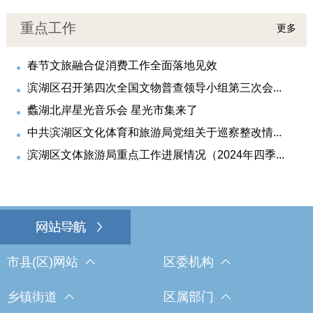
重点工作
更多
春节文旅融合促消费工作全面落地见效
滨湖区召开第四次全国文物普查领导小组第三次会...
蠡湖北岸星光音乐会 星光市集来了
中共滨湖区文化体育和旅游局党组关于巡察整改情...
滨湖区文体旅游局重点工作进展情况（2024年四季...
市县(区)网站
区委机构
乡镇街道
区属部门