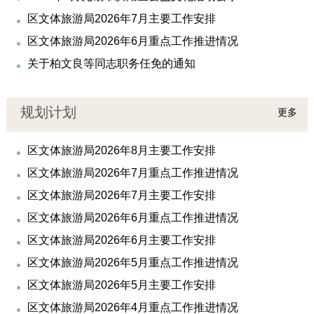
区文体旅游局2026年7月主要工作安排
区文体旅游局2026年6月重点工作推进情况
关于柏文良等同志职务任免的通知
规划计划
更多
区文体旅游局2026年8月主要工作安排
区文体旅游局2026年7月重点工作推进情况
区文体旅游局2026年7月主要工作安排
区文体旅游局2026年6月重点工作推进情况
区文体旅游局2026年6月主要工作安排
区文体旅游局2026年5月重点工作推进情况
区文体旅游局2026年5月主要工作安排
区文体旅游局2026年4月重点工作推进情况