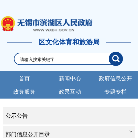
区文化体育和旅游局
首页
新闻中心
政府信息公开
政务服务
政民互动
专题专栏
公示公告
部门信息公开目录