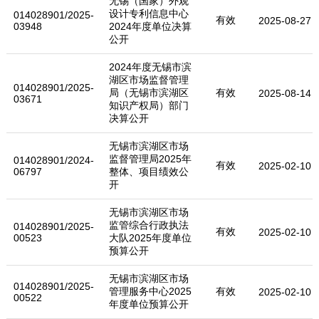
无锡（国家）外观
设计专利信息中心
014028901/2025-
有效
2025-08-27
03948
2024年度单位决算
公开
2024年度无锡市滨
湖区市场监督管理
014028901/2025-
局（无锡市滨湖区
有效
2025-08-14
03671
知识产权局）部门
决算公开
无锡市滨湖区市场
监督管理局2025年
014028901/2024-
有效
2025-02-10
06797
整体、项目绩效公
开
无锡市滨湖区市场
监管综合行政执法
014028901/2025-
有效
2025-02-10
00523
大队2025年度单位
预算公开
无锡市滨湖区市场
014028901/2025-
管理服务中心2025
有效
2025-02-10
00522
年度单位预算公开