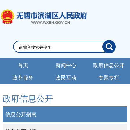
首页
新闻中心
政府信息公开
政务服务
政民互动
专题专栏
政府信息公开
信息公开指南