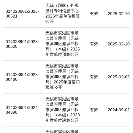
无锡（国家）外观
设计专利信息中心
014028901/2025-
有效
2025-02-10
00521
2025年度单位预算
公开
无锡市滨湖区市场
监督管理局（无锡
014028901/2025-
市滨湖区知识产权
有效
2025-02-10
00520
局）（本级）2025
年度单位预算公开
无锡市滨湖区市场
监督管理局（无锡
014028901/2025-
市滨湖区知识产权
有效
2025-02-06
00480
局）2025年度部门
预算公开
无锡市滨湖区市场
监督管理局（无锡
014028901/2024-
市滨湖区知识产权
有效
2024-09-02
04398
局）（本级）2023
年度单位决算公开
无锡市滨湖区市场