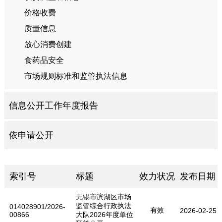
价格收费
质量信息
放心消费创建
食药品安全
市场规则标准和监管执法信息
信息公开工作年度报告
依申请公开
索引号
标题
效力状况
发布日期
无锡市滨湖区市场
监管综合行政执法
014028901/2026-
有效
2026-02-25
00866
大队2026年度单位