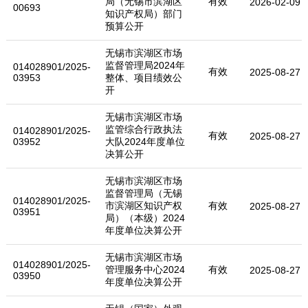
局（无锡市滨湖区
有效
2026-02-09
00693
知识产权局）部门
预算公开
无锡市滨湖区市场
监督管理局2024年
014028901/2025-
有效
2025-08-27
03953
整体、项目绩效公
开
无锡市滨湖区市场
监管综合行政执法
014028901/2025-
有效
2025-08-27
03952
大队2024年度单位
决算公开
无锡市滨湖区市场
监督管理局（无锡
014028901/2025-
市滨湖区知识产权
有效
2025-08-27
03951
局）（本级）2024
年度单位决算公开
无锡市滨湖区市场
014028901/2025-
管理服务中心2024
有效
2025-08-27
03950
年度单位决算公开