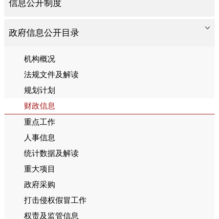
信息公开制度
政府信息公开目录
机构概况
法规文件及解读
规划计划
财政信息
重点工作
人事信息
统计数据及解读
重大项目
政府采购
打击侵权假冒工作
权责及监管信息