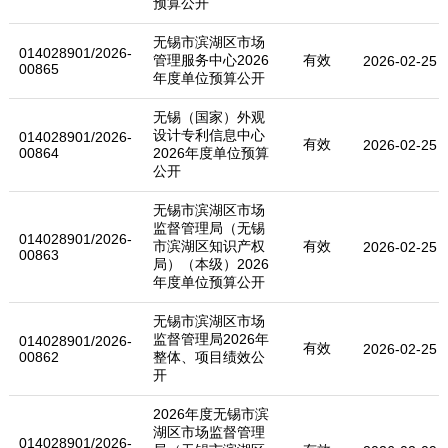
预算公开
无锡市滨湖区市场
014028901/2026-
管理服务中心2026
有效
2026-02-25
00865
年度单位预算公开
无锡（国家）外观
设计专利信息中心
014028901/2026-
有效
2026-02-25
00864
2026年度单位预算
公开
无锡市滨湖区市场
监督管理局（无锡
014028901/2026-
市滨湖区知识产权
有效
2026-02-25
00863
局）（本级）2026
年度单位预算公开
无锡市滨湖区市场
监督管理局2026年
014028901/2026-
有效
2026-02-25
00862
整体、项目绩效公
开
2026年度无锡市滨
湖区市场监督管理
014028901/2026-