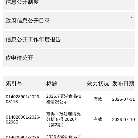
信息公开制度
政府信息公开目录
信息公开工作年度报告
依申请公开
索引号
标题
效力状况
发布日期
2026.7滨湖食品抽
014028901/2026-
有效
2026-07-31
03116
检情况公示
投诉举报处理情况
014028901/2026-
分析专报 2026年
有效
2026-07-10
02965
（第2期）
2026.6滨湖食品抽
014028901/2026-