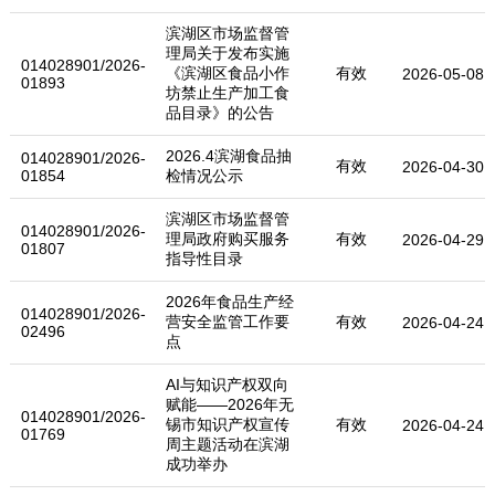
滨湖区市场监督管
理局关于发布实施
014028901/2026-
《滨湖区食品小作
有效
2026-05-08
01893
坊禁止生产加工食
品目录》的公告
2026.4滨湖食品抽
014028901/2026-
有效
2026-04-30
01854
检情况公示
滨湖区市场监督管
014028901/2026-
理局政府购买服务
有效
2026-04-29
01807
指导性目录
2026年食品生产经
014028901/2026-
营安全监管工作要
有效
2026-04-24
02496
点
AI与知识产权双向
赋能——2026年无
014028901/2026-
锡市知识产权宣传
有效
2026-04-24
01769
周主题活动在滨湖
成功举办