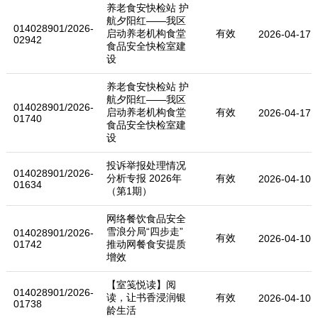
养老食安快检站 护
航夕阳红——我区
014028901/2026-
启动养老机构食堂
有效
2026-04-17
02942
食品安全快检室建
设
养老食安快检站 护
航夕阳红——我区
014028901/2026-
启动养老机构食堂
有效
2026-04-17
01740
食品安全快检室建
设
投诉举报处理情况
014028901/2026-
分析专报 2026年
有效
2026-04-10
01634
（第1期）
网络餐饮食品安全
雪浪分局“四步走”
014028901/2026-
有效
2026-04-10
01742
推动网餐食安提质
增效
【室笺悦读】阅
014028901/2026-
读，让书香浸润银
有效
2026-04-10
01738
龄生活