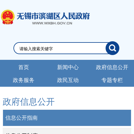
首页
新闻中心
政府信息公开
政务服务
政民互动
专题专栏
政府信息公开
信息公开指南