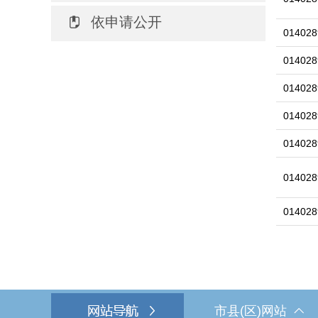
依申请公开
014028
014028
014028
014028
014028
014028
014028
市县(区)网站