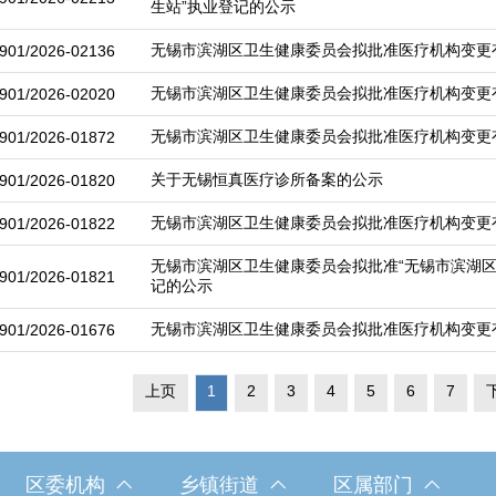
生站”执业登记的公示
无锡市滨湖区卫生健康委员会拟批准医疗机构变更
901/2026-02136
无锡市滨湖区卫生健康委员会拟批准医疗机构变更
901/2026-02020
无锡市滨湖区卫生健康委员会拟批准医疗机构变更
901/2026-01872
关于无锡恒真医疗诊所备案的公示
901/2026-01820
无锡市滨湖区卫生健康委员会拟批准医疗机构变更
901/2026-01822
无锡市滨湖区卫生健康委员会拟批准“无锡市滨湖区
901/2026-01821
记的公示
无锡市滨湖区卫生健康委员会拟批准医疗机构变更
901/2026-01676
上页
1
2
3
4
5
6
7
区委机构
乡镇街道
区属部门