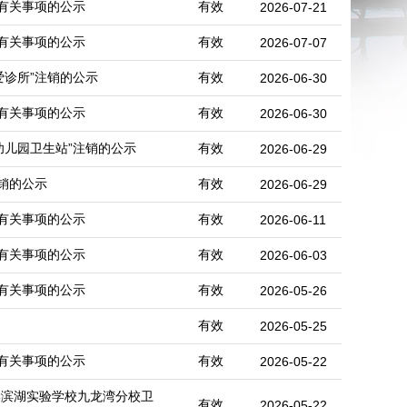
有关事项的公示
有效
2026-07-21
有关事项的公示
有效
2026-07-07
爱诊所”注销的公示
有效
2026-06-30
有关事项的公示
有效
2026-06-30
幼儿园卫生站”注销的公示
有效
2026-06-29
销的公示
有效
2026-06-29
有关事项的公示
有效
2026-06-11
有关事项的公示
有效
2026-06-03
有关事项的公示
有效
2026-05-26
有效
2026-05-25
有关事项的公示
有效
2026-05-22
学滨湖实验学校九龙湾分校卫
有效
2026-05-22