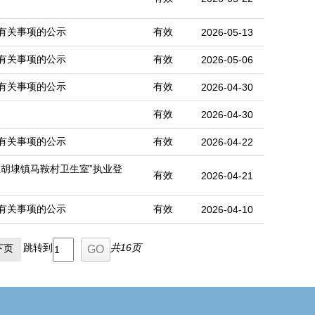
有关事项的公示
有效
2026-05-13
有关事项的公示
有效
2026-05-06
有关事项的公示
有效
2026-04-30
有效
2026-04-30
有关事项的公示
有效
2026-04-22
胡埭镇马鞍村卫生室”执业登
有效
2026-04-21
有关事项的公示
有效
2026-04-10
跳转到
共16页
下页