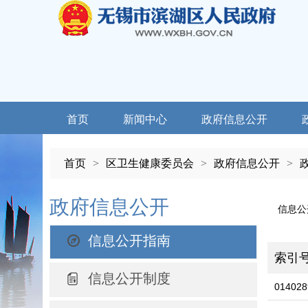
首页
新闻中心
政府信息公开
首页
>
区卫生健康委员会
>
政府信息公开
>
政府信息公开
信息公
信息公开指南
索引
信息公开制度
014028