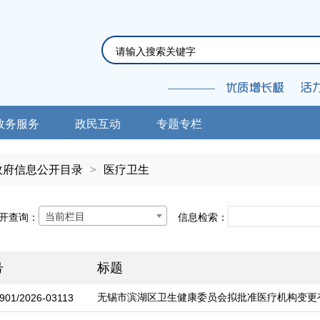
政务服务
政民互动
专题专栏
政府信息公开目录
>
医疗卫生
当前栏目
开查询：
信息检索：
号
标题
无锡市滨湖区卫生健康委员会拟批准医疗机构变更
901/2026-03113