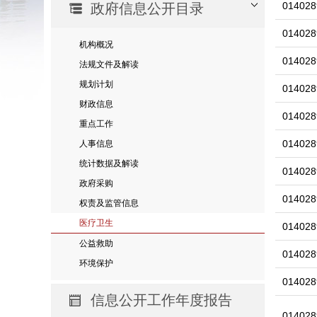
014028
政府信息公开目录
014028
机构概况
014028
法规文件及解读
规划计划
014028
财政信息
014028
重点工作
014028
人事信息
统计数据及解读
014028
政府采购
014028
权责及监管信息
医疗卫生
014028
公益救助
014028
环境保护
014028
信息公开工作年度报告
014028