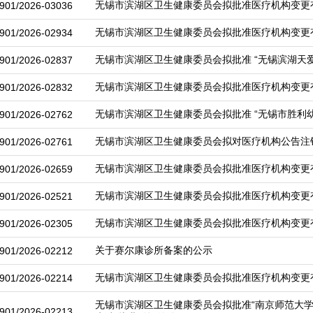
无锡市滨湖区卫生健康委员会拟批准医疗机构变更
901/2026-03036
无锡市滨湖区卫生健康委员会拟批准医疗机构变更
901/2026-02934
无锡市滨湖区卫生健康委员会拟批准 “无锡滨湖天
901/2026-02837
无锡市滨湖区卫生健康委员会拟批准医疗机构变更
901/2026-02832
无锡市滨湖区卫生健康委员会拟批准 “无锡市胜利
901/2026-02762
无锡市滨湖区卫生健康委员会拟对医疗机构公告注
901/2026-02761
无锡市滨湖区卫生健康委员会拟批准医疗机构变更
901/2026-02659
无锡市滨湖区卫生健康委员会拟批准医疗机构变更
901/2026-02521
无锡市滨湖区卫生健康委员会拟批准医疗机构变更
901/2026-02305
关于赛尔康诊所备案的公示
901/2026-02212
无锡市滨湖区卫生健康委员会拟批准医疗机构变更
901/2026-02214
无锡市滨湖区卫生健康委员会拟批准“南京师范大
901/2026-02213