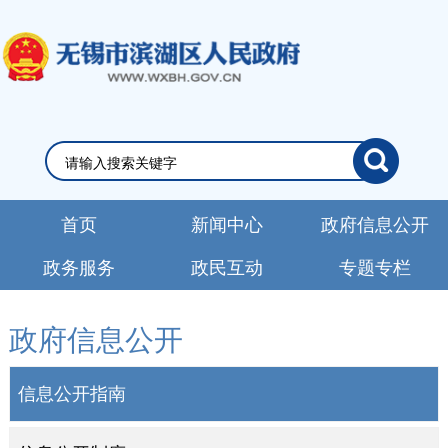
首页
新闻中心
政府信息公开
政务服务
政民互动
专题专栏
政府信息公开
信息公开指南