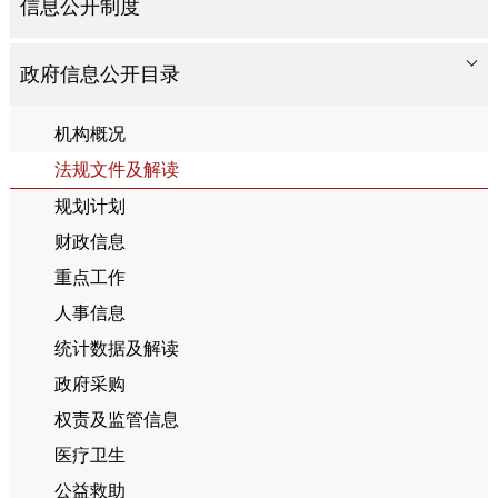
信息公开制度
政府信息公开目录
机构概况
法规文件及解读
规划计划
财政信息
重点工作
人事信息
统计数据及解读
政府采购
权责及监管信息
医疗卫生
公益救助