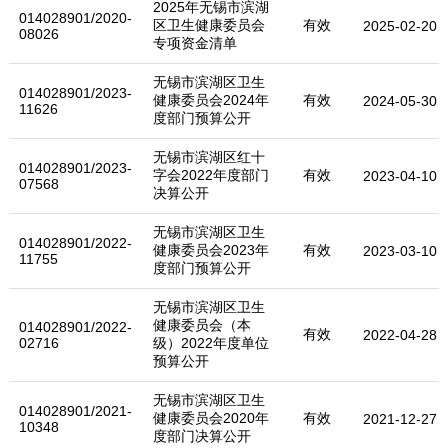
2025年无锡市滨湖
014028901/2020-
区卫生健康委员会
有效
2025-02-20
08026
专项资金清单
无锡市滨湖区卫生
014028901/2023-
健康委员会2024年
有效
2024-05-30
11626
度部门预算公开
无锡市滨湖区红十
014028901/2023-
字会2022年度部门
有效
2023-04-10
07568
决算公开
无锡市滨湖区卫生
014028901/2022-
健康委员会2023年
有效
2023-03-10
11755
度部门预算公开
无锡市滨湖区卫生
健康委员会（本
014028901/2022-
有效
2022-04-28
02716
级）2022年度单位
预算公开
无锡市滨湖区卫生
014028901/2021-
健康委员会2020年
有效
2021-12-27
10348
度部门决算公开