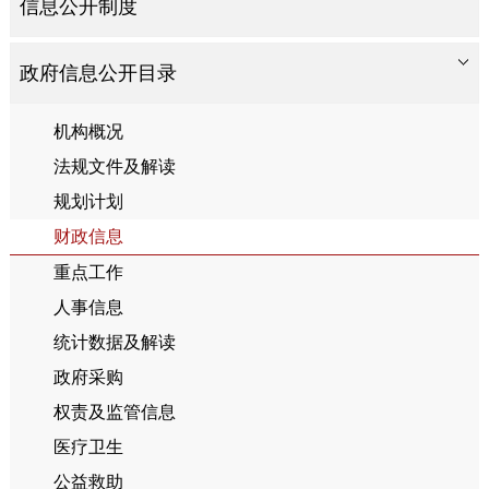
信息公开制度
政府信息公开目录
机构概况
法规文件及解读
规划计划
财政信息
重点工作
人事信息
统计数据及解读
政府采购
权责及监管信息
医疗卫生
公益救助