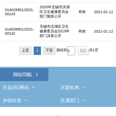
2020年无锡市滨湖
014028901/2021-
区卫生健康委员会
有效
2021-01-12
00143
部门预算公开
无锡市滨湖区卫生
014028901/2021-
健康委员会2019年
有效
2021-01-12
00142
部门决算公开
跳转到
共1页
上页
1
下页
市县(区)网站
区委机构
乡镇街道
区属部门