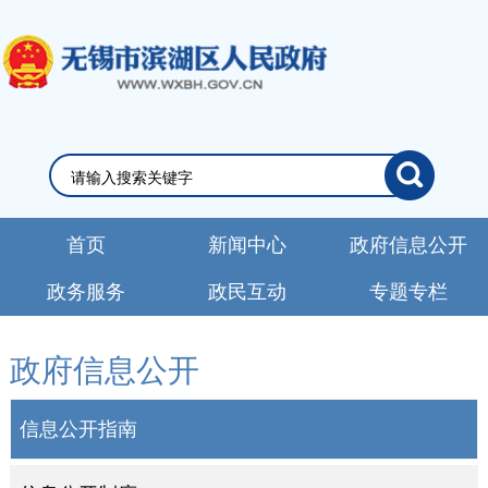
首页
新闻中心
政府信息公开
政务服务
政民互动
专题专栏
政府信息公开
信息公开指南