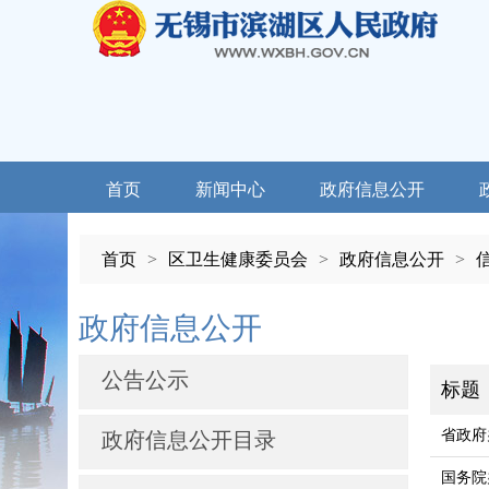
首页
新闻中心
政府信息公开
首页
>
区卫生健康委员会
>
政府信息公开
>
政府信息公开
公告公示
标题
省政府
政府信息公开目录
国务院