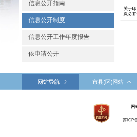
信息公开指南
关于印
息公开
信息公开制度
信息公开工作年度报告
依申请公开
市县(区)网站
网
苏ICP备