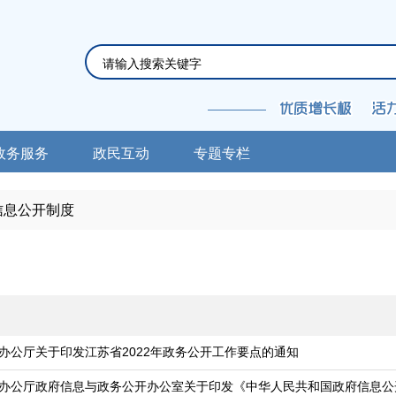
政务服务
政民互动
专题专栏
信息公开制度
办公厅关于印发江苏省2022年政务公开工作要点的通知
办公厅政府信息与政务公开办公室关于印发《中华人民共和国政府信息公