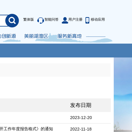
繁体版
智能问答
用户注册
移动应用
发布日期
2023-12-20
开工作年度报告格式》的通知
2022-11-18