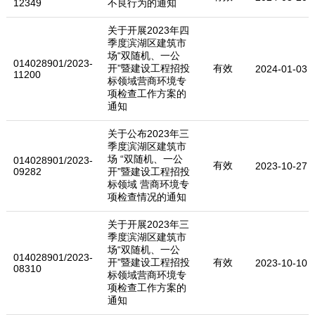
12349
不良行为的通知
关于开展2023年四
季度滨湖区建筑市
场“双随机、一公
014028901/2023-
开”暨建设工程招投
有效
2024-01-03
11200
标领域营商环境专
项检查工作方案的
通知
关于公布2023年三
季度滨湖区建筑市
场 “双随机、一公
014028901/2023-
有效
2023-10-27
09282
开”暨建设工程招投
标领域 营商环境专
项检查情况的通知
关于开展2023年三
季度滨湖区建筑市
场“双随机、一公
014028901/2023-
开”暨建设工程招投
有效
2023-10-10
08310
标领域营商环境专
项检查工作方案的
通知