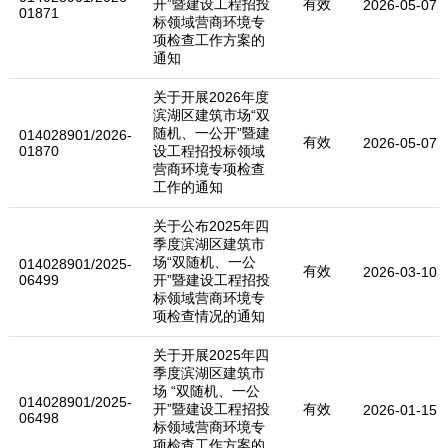
开”暨建设工程招投
有效
2026-05-07
01871
标领域营商环境专
项检查工作方案的
通知
关于开展2026年度
滨湖区建筑市场“双
随机、一公开”暨建
014028901/2026-
有效
2026-05-07
01870
设工程招投标领域
营商环境专项检查
工作的通知
关于公布2025年四
季度滨湖区建筑市
场“双随机、一公
014028901/2025-
有效
2026-03-10
06499
开”暨建设工程招投
标领域营商环境专
项检查情况的通知
关于开展2025年四
季度滨湖区建筑市
场 “双随机、一公
014028901/2025-
开”暨建设工程招投
有效
2026-01-15
06498
标领域营商环境专
项检查工作方案的