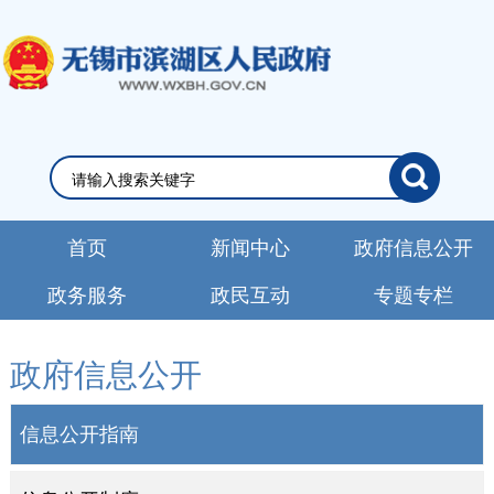
首页
新闻中心
政府信息公开
政务服务
政民互动
专题专栏
政府信息公开
信息公开指南