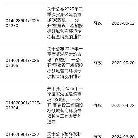
关于公布2025年二
季度滨湖区建筑市
场“双随机、一公
014028901/2025-
有效
2025-09-02
04260
开”暨建设工程招投
标领域营商环境专
项检查情况的通知
关于公布2025年一
季度滨湖区建筑市
场 “双随机、一公
014028901/2025-
有效
2025-05-20
02305
开”暨建设工程招投
标领域营商环境专
项检查情况的通知
关于开展2025年一
季度滨湖区建筑市
场 “双随机、一公
014028901/2025-
开”暨建设工程招投
有效
2025-04-22
02304
标领域营商环境专
项检查工作方案的
通知
关于公示招标投标
014028901/2022-
有效
2024-03-20