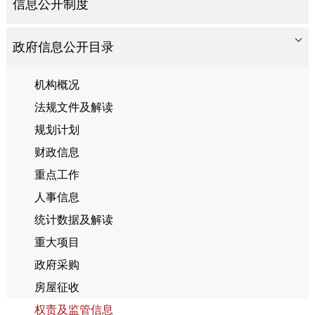
信息公开制度
政府信息公开目录
机构概况
法规文件及解读
规划计划
财政信息
重点工作
人事信息
统计数据及解读
重大项目
政府采购
房屋征收
权责及监管信息