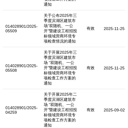
通知
关于公布2025年三
季度滨湖区建筑市
场“双随机、一公
014028901/2025-
有效
2025-11-25
05509
开”暨建设工程招投
标领域营商环境专
项检查情况的通知
关于开展2025年三
季度滨湖区建筑市
场 “双随机、一公
014028901/2025-
开”暨建设工程招投
有效
2025-11-25
05508
标领域营商环境专
项检查工作方案的
通知
关于开展2025年二
季度滨湖区建筑市
场 “双随机、一公
014028901/2025-
开”暨建设工程招投
有效
2025-09-02
04259
标领域营商环境专
项检查工作方案的
通知