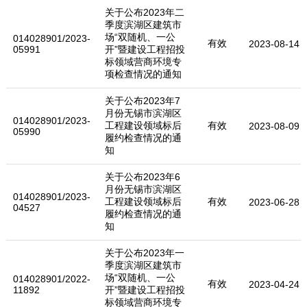
关于公布2023年二
季度滨湖区建筑市
场“双随机、一公
014028901/2023-
有效
2023-08-14
05991
开”暨建设工程招投
标领域营商环境专
项检查情况的通知
关于公布2023年7
月份无锡市滨湖区
014028901/2023-
工程建设领域标后
有效
2023-08-09
05990
履约检查情况的通
知
关于公布2023年6
月份无锡市滨湖区
014028901/2023-
工程建设领域标后
有效
2023-06-28
04527
履约检查情况的通
知
关于公布2023年一
季度滨湖区建筑市
场“双随机、一公
014028901/2022-
有效
2023-04-24
11892
开”暨建设工程招投
标领域营商环境专