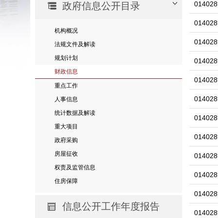
014028
政府信息公开目录
014028
机构概况
014028
法规文件及解读
规划计划
014028
财政信息
014028
重点工作
014028
人事信息
统计数据及解读
014028
重大项目
014028
政府采购
房屋征收
014028
权责及监管信息
014028
住房保障
014028
信息公开工作年度报告
014028