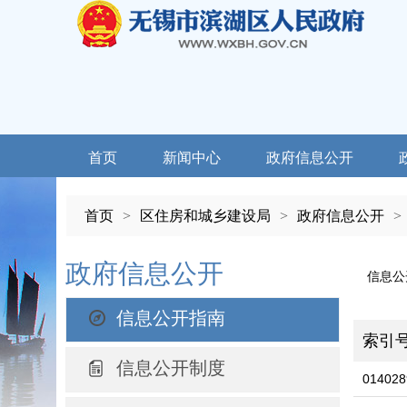
首页
新闻中心
政府信息公开
首页
>
区住房和城乡建设局
>
政府信息公开
>
政府信息公开
信息公
信息公开指南
索引
信息公开制度
014028