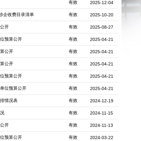
有效
2025-12-04
涉企收费目录清单
有效
2025-10-20
算公开
有效
2025-08-27
单位预算公开
有效
2025-04-21
预算公开
有效
2025-04-21
预算公开
有效
2025-04-21
单位预算公开
有效
2025-04-21
）单位预算公开
有效
2025-04-21
安排情况表
有效
2024-12-19
情况
有效
2024-11-15
算公开
有效
2024-11-13
单位预算公开
有效
2024-03-22