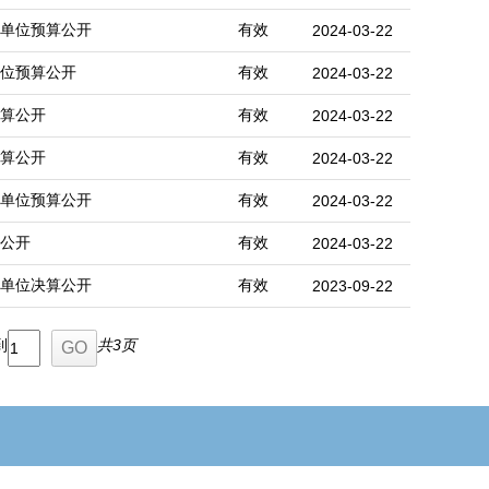
队单位预算公开
有效
2024-03-22
单位预算公开
有效
2024-03-22
预算公开
有效
2024-03-22
预算公开
有效
2024-03-22
）单位预算公开
有效
2024-03-22
算公开
有效
2024-03-22
度单位决算公开
有效
2023-09-22
到
共3页