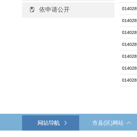
依申请公开
014028
014028
014028
014028
014028
014028
014028
市县(区)网站