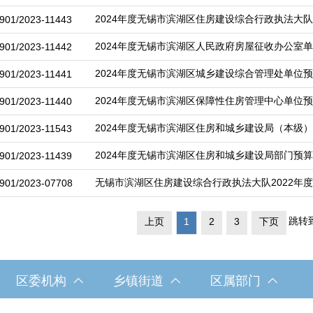
2024年度无锡市滨湖区住房建设综合行政执法大
901/2023-11443
2024年度无锡市滨湖区人民政府房屋征收办公室
901/2023-11442
2024年度无锡市滨湖区城乡建设综合管理处单位
901/2023-11441
2024年度无锡市滨湖区保障性住房管理中心单位
901/2023-11440
2024年度无锡市滨湖区住房和城乡建设局（本级
901/2023-11543
2024年度无锡市滨湖区住房和城乡建设局部门预
901/2023-11439
无锡市滨湖区住房建设综合行政执法大队2022年
901/2023-07708
跳转
上页
1
2
3
下页
区委机构
乡镇街道
区属部门