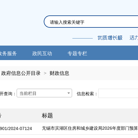
政务服务
政民互动
专题专栏
政府信息公开目录
>
财政信息
当前栏目
开查询：
信息检索：
号
标题
无锡市滨湖区住房和城乡建设局2026年度部门预
901/2024-07124