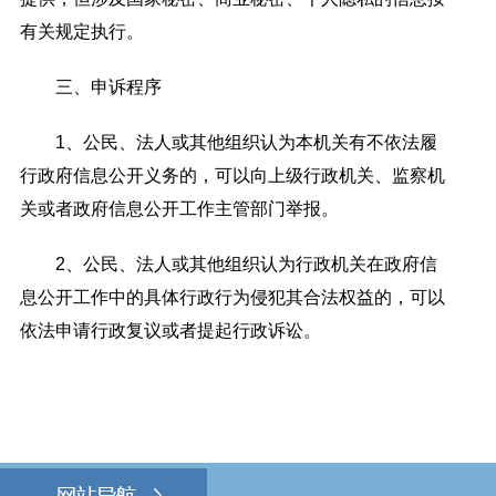
有关规定执行。
三、申诉程序
1、公民、法人或其他组织认为本机关有不依法履
行政府信息公开义务的，可以向上级行政机关、监察机
关或者政府信息公开工作主管部门举报。
2、公民、法人或其他组织认为行政机关在政府信
息公开工作中的具体行政行为侵犯其合法权益的，可以
依法申请行政复议或者提起行政诉讼。