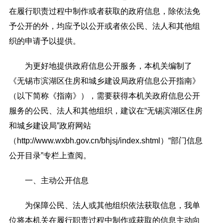
在履行职责过程中制作或者获取的政府信息，除依法免
予公开的外，均应予以公开或者依公民、法人和其他组
织的申请予以提供。
为更好地提供政府信息公开服务，本机关编制了
《无锡市滨湖区住房和城乡建设局政府信息公开指南》
（以下简称《指南》），需要获得本机关政府信息公开
服务的公民、法人和其他组织，建议在“无锡滨湖区住房
和城乡建设局”政府网站
（http://www.wxbh.gov.cn/bhjsj/index.shtml）“部门信息
公开目录”专栏上查阅。
一、主动公开信息
为保障公民、法人或其他组织依法获取信息，我单
位将本机关在履行职责过程中制作或获取的信息主动向