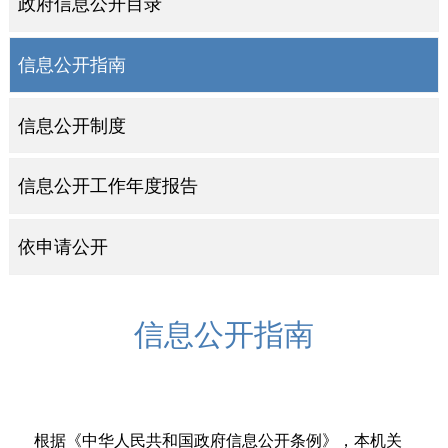
政府信息公开目录
信息公开指南
信息公开制度
信息公开工作年度报告
依申请公开
信息公开指南
根据《中华人民共和国政府信息公开条例》，本机关