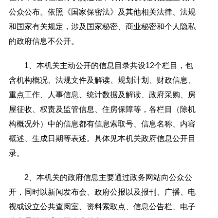
公众公布。依照《国家保密法》及其他相关法律、法规
和国家有关规定，涉及国家秘密、商业秘密和个人隐私
的政府信息不公开。
1、本机关主动公开的信息目录共设12个栏目，包
含机构概况、法规文件及解读、规划计划、财政信息、
重点工作、人事信息、统计数据及解读、政府采购、房
屋征收、权责及监管信息、住房保障等，各栏目（除机
构概况外）中的信息都有信息索取号、信息名称、内容
概述、生成日期等表述。具体见本机关政府信息公开目
录。
2、本机关的政府信息主要通过政务网站向公众公
开，同时以新闻发布会、政府公报以及报刊、广播、电
视或设立公共查阅室、资料索取点、信息公告栏、电子