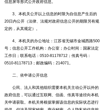
信息屏等形式公开政府信息。
3、本机关公开以上信息的时限为自信息产生后的
20日内公开（法律、法规对政府信息公开的期限另有规
定的，从其规定）。
4、本机关的办公地址：江苏省无锡市金城西路500
号；信息公开工作机构：办公室；办公时间：国家法定
工作日；联系电话：0510-81178712；传真号码：
0510-81178713；邮政编码：214071。
二、依申请公开信息
公民、法人和其他组织需要本机关主动公开以外的
政府信息，可以通过互联网、信函、传真等途径向本机
关申请获取。本机关将根据掌握该信息的实际状态进行
提供，但涉及国家秘密、商业秘密、个人隐私的信息按