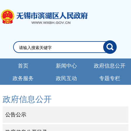
首页
新闻中心
政府信息公开
政务服务
政民互动
专题专栏
政府信息公开
公告公示