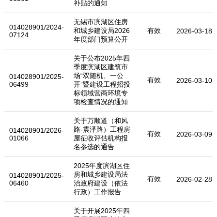
补贴的通知
无锡市滨湖区住房
014028901/2024-
和城乡建设局2026
有效
2026-03-18
07124
年度部门预算公开
关于公布2025年四
季度滨湖区建筑市
场“双随机、一公
014028901/2025-
有效
2026-03-10
06499
开”暨建设工程招投
标领域营商环境专
项检查情况的通知
关于万顺道（和风
路-震泽路）工程房
014028901/2026-
有效
2026-03-09
01066
屋征收评估机构报
名参选的通告
2025年度滨湖区住
房和城乡建设局法
014028901/2025-
有效
2026-02-28
06460
治政府建设（依法
行政）工作报告
关于开展2025年四