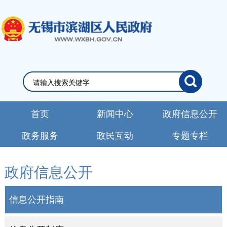
首页
新闻中心
政府信息公开
政务服务
政民互动
专题专栏
政府信息公开
信息公开指南