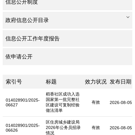
信息公开制度
政府信息公开目录
信息公开工作年度报告
依申请公开
索引号
标题
效力状况
发布日期
稻香社区成功入选
国家第一批完整社
014028901/2025-
有效
2026-08-05
06627
区建设可复制经验
做法清单
区住房城乡建设局
014028901/2025-
2026年公务员招录
有效
2026-08-05
06626
情况