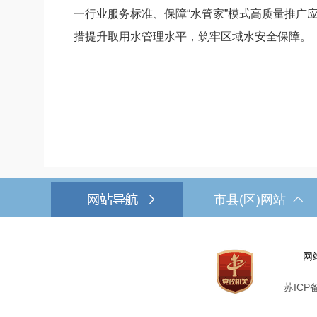
一行业服务标准、保障“水管家”模式高质量推
措提升取用水管理水平，筑牢区域水安全保障。
市县(区)网站
网
苏ICP备