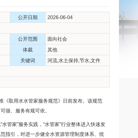
公开日期
2026-06-04
公开范围
面向社会
体裁
其他
关键词
河流,水土保持,节水,文件
准《取用水水管家服务规范》日前发布。该规范
章可循、服务有规可依。
水管家”服务实践，“水管家”行业整体进入快速发
规范指引，对进一步健全水资源管理制度体系、统