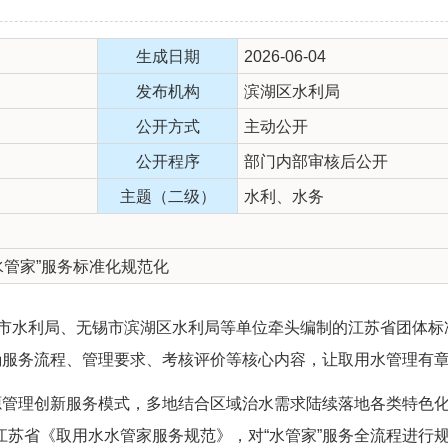
生成日期
2026-06-04
发布机构
滨湖区水利局
公开方式
主动公开
公开程序
部门内部审核后公开
主题（二级）
水利、水务
水管家”服务标准化规范化
水利局、无锡市滨湖区水利局等单位牵头编制的江苏省团体标
明确服务流程、管理要求、考核评价等核心内容，让取用水管理有
理创新服务模式，多地结合区域治水需求陆续落地各类特色化“
江苏省《取用水水管家服务规范》，对“水管家”服务全流程进行