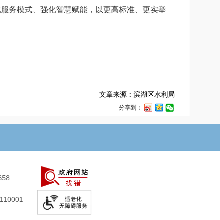
化服务模式、强化智慧赋能，以更高标准、更实举
文章来源：滨湖区水利局
分享到：
658
10001