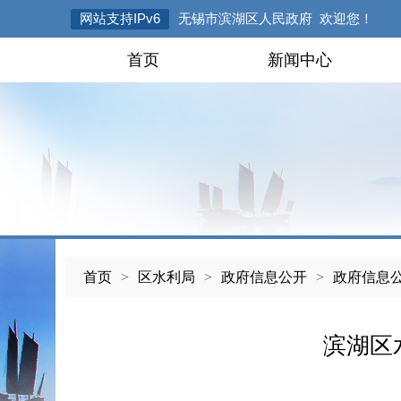
网站支持IPv6
无锡市滨湖区人民政府 欢迎您！
首页
新闻中心
首页
>
区水利局
>
政府信息公开
>
政府信息
滨湖区