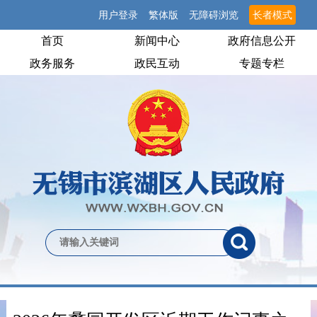
用户登录
繁体版
无障碍浏览
长者模式
首页
新闻中心
政府信息公开
政务服务
政民互动
专题专栏