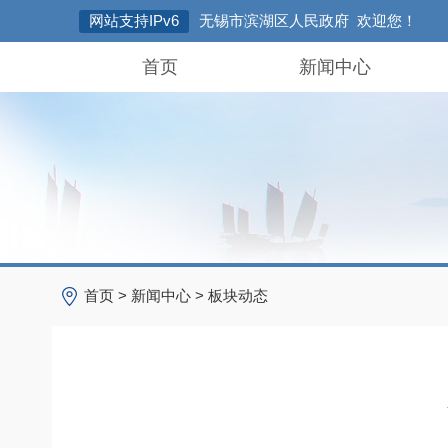
网站支持IPv6
无锡市滨湖区人民政府 欢迎您！
首页
新闻中心
首页
>
新闻中心
>
板块动态