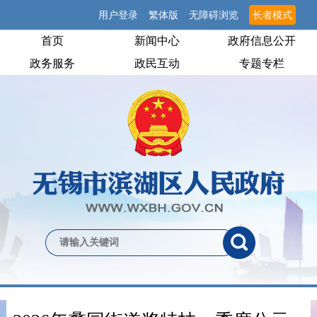
用户登录
繁体版
无障碍浏览
长者模式
首页
新闻中心
政府信息公开
政务服务
政民互动
专题专栏