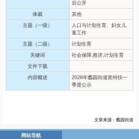
后公开
体裁
其他
主题（一级）
人口与计划生育、妇女儿
童工作
主题（二级）
计划生育
关键词
社会保障,救济,计划生育
文件下载
内容概述
2026年蠡园街道奖特扶一
季度公示
文章来源：蠡园街道