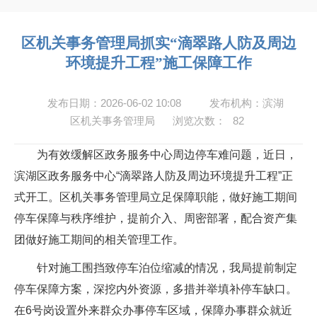
区机关事务管理局抓实“滴翠路人防及周边
环境提升工程”施工保障工作
发布日期：2026-06-02 10:08
发布机构：滨湖
区机关事务管理局
浏览次数：
82
为有效缓解区政务服务中心周边停车难问题，近日，
滨湖区政务服务中心“滴翠路人防及周边环境提升工程”正
式开工。区机关事务管理局立足保障职能，做好施工期间
停车保障与秩序维护，提前介入、周密部署，配合资产集
团做好施工期间的相关管理工作。
针对施工围挡致停车泊位缩减的情况，我局提前制定
停车保障方案，深挖内外资源，多措并举填补停车缺口。
在6号岗设置外来群众办事停车区域，保障办事群众就近