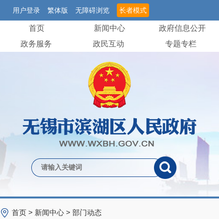
用户登录
繁体版
无障碍浏览
长者模式
首页
新闻中心
政府信息公开
政务服务
政民互动
专题专栏
首页
>
新闻中心
>
部门动态