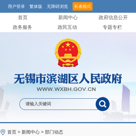
用户登录
繁体版
无障碍浏览
长者模式
首页
新闻中心
政府信息公开
政务服务
政民互动
专题专栏
首页
>
新闻中心
>
部门动态