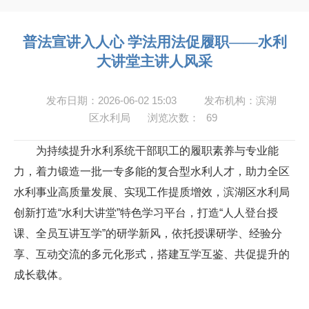
普法宣讲入人心 学法用法促履职——水利
大讲堂主讲人风采
发布日期：2026-06-02 15:03
发布机构：滨湖
区水利局
浏览次数：
69
为持续提升水利系统干部职工的履职素养与专业能
力，着力锻造一批一专多能的复合型水利人才，助力全区
水利事业高质量发展、实现工作提质增效，滨湖区水利局
创新打造“水利大讲堂”特色学习平台，打造“人人登台授
课、全员互讲互学”的研学新风，依托授课研学、经验分
享、互动交流的多元化形式，搭建互学互鉴、共促提升的
成长载体。