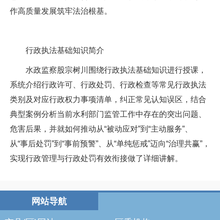
作高质量发展筑牢法治根基。
行政执法基础知识简介
水政监察股宗树川围绕行政执法基础知识进行授课，
系统介绍行政许可、行政处罚、行政检查等常见行政执法
类别及对应行政权力事项清单，纠正常见认知误区，结合
典型案例分析当前水利部门监管工作中存在的突出问题、
危害后果，并就如何推动从“被动应对”到“主动服务”、
从“事后处罚”到“事前预警”、从“单纯惩戒”迈向“治理共赢”，
实现行政管理与行政处罚有效衔接做了详细讲解。