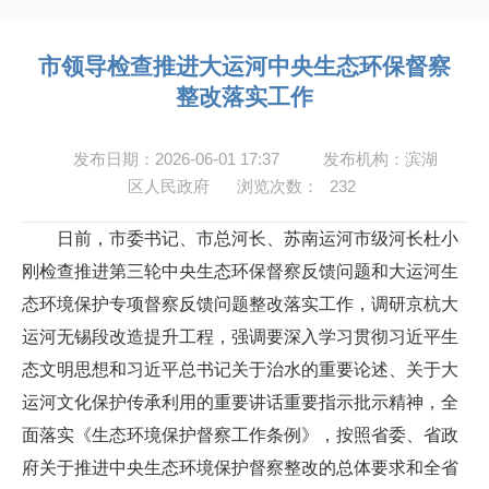
市领导检查推进大运河中央生态环保督察
整改落实工作
发布日期：2026-06-01 17:37
发布机构：滨湖
区人民政府
浏览次数：
232
日前，市委书记、市总河长、苏南运河市级河长杜小
刚检查推进第三轮中央生态环保督察反馈问题和大运河生
态环境保护专项督察反馈问题整改落实工作，调研京杭大
运河无锡段改造提升工程，强调要深入学习贯彻习近平生
态文明思想和习近平总书记关于治水的重要论述、关于大
运河文化保护传承利用的重要讲话重要指示批示精神，全
面落实《生态环境保护督察工作条例》，按照省委、省政
府关于推进中央生态环境保护督察整改的总体要求和全省