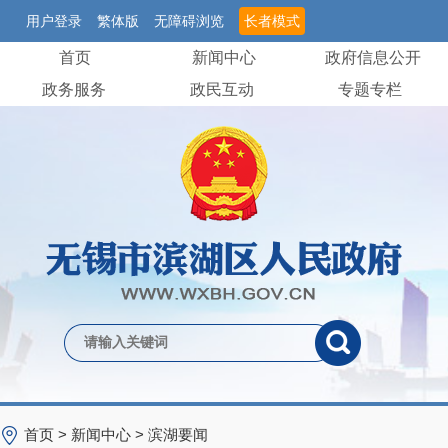
用户登录
繁体版
无障碍浏览
长者模式
首页
新闻中心
政府信息公开
政务服务
政民互动
专题专栏
首页
>
新闻中心
>
滨湖要闻