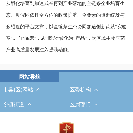
从孵化培育到加速成长再到产业落地的全链条企业培育生
态。度假区依托全方位的政策护航、全要素的资源统筹与
多维度的平台支撑，以全链条生态协同加速创新药从“实验
室”走向“临床”，从“概念”转化为“产品”，为区域生物医药
产业高质量发展注入强劲动能。
市县(区)网站
区委机构
乡镇街道
区属部门