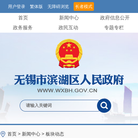
用户登录
繁体版
无障碍浏览
长者模式
首页
新闻中心
政府信息公开
政务服务
政民互动
专题专栏
首页
>
新闻中心
>
板块动态