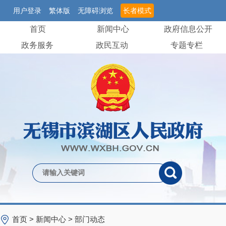
用户登录
繁体版
无障碍浏览
长者模式
首页
新闻中心
政府信息公开
政务服务
政民互动
专题专栏
首页
>
新闻中心
>
部门动态