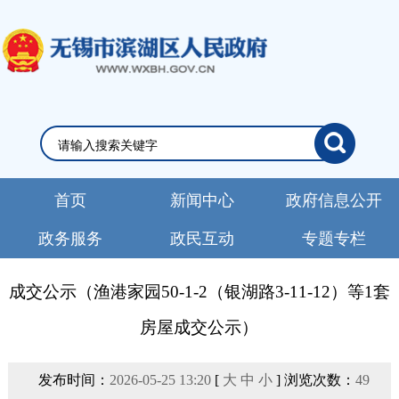
首页
新闻中心
政府信息公开
政务服务
政民互动
专题专栏
成交公示（渔港家园50-1-2（银湖路3-11-12）等1套
房屋成交公示）
发布时间：
2026-05-25 13:20
[
大
中
小
] 浏览次数：
49