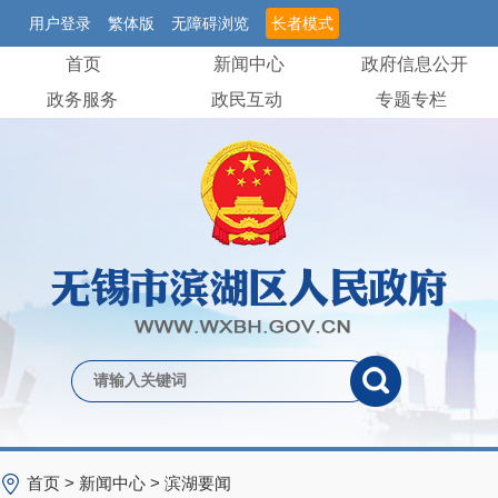
用户登录
繁体版
无障碍浏览
长者模式
首页
新闻中心
政府信息公开
政务服务
政民互动
专题专栏
首页
>
新闻中心
>
滨湖要闻