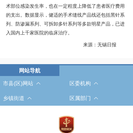
术部位感染发生率，也在一定程度上降低了患者医疗费用
的支出。数据显示，健适的手术缝线产品线还包括黑针系
列、防渗漏系列、可拆卸多针系列等多款明星产品，已进
入国内上千家医院的临床治疗。
来源：无锡日报
市县(区)网站
区委机构
乡镇街道
区属部门