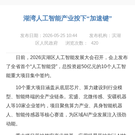
湖湾人工智能产业按下“加速键”
发布日期：2026-05-25 10:44
发布机构：滨湖
区人民政府
浏览次数：
420
日前，2026滨湖区人工智能发展大会召开，会上发布
了全省首个“人工智能贷”，总投资超50亿元的10个人工智
能重大项目集中签约。
10个重大项目涵盖从底层芯片、算力建设到行业模
型、智能终端的全产业链条。宏盛、北微传感、安疆机器
人等10家企业签约，项目聚焦算力产业、具身智能机器
人、智能传感器等核心赛道，为区域AI产业发展注入强劲
动能。