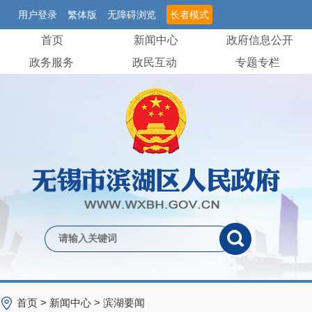
用户登录
繁体版
无障碍浏览
长者模式
首页
新闻中心
政府信息公开
政务服务
政民互动
专题专栏
首页
>
新闻中心
>
滨湖要闻