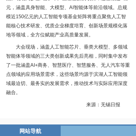
元，涵盖具身智能、大模型、AI智能体等前沿领域。总规
模近150亿元的人工智能专项基金矩阵将重点聚焦人工智
能核心技术研发、优质企业梯度培育、创新场景规模化落
地等领域，全方位赋能产业高质量发展。
大会现场，涵盖人工智能芯片、垂类大模型、多领域
智能体等领域的三大类创新成果先后亮相，同时集中发布
了一批涵盖AI+商务、智慧医疗、智慧服务、无人汽车等重
点领域的应用场景需求，这些场景均源于滨湖人工智能领
域最迫切、最务实的发展需求，推动技术与实际应用深度
融合。
来源：无锡日报