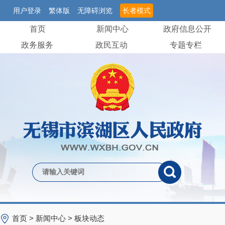
用户登录
繁体版
无障碍浏览
长者模式
首页
新闻中心
政府信息公开
政务服务
政民互动
专题专栏
首页
>
新闻中心
>
板块动态