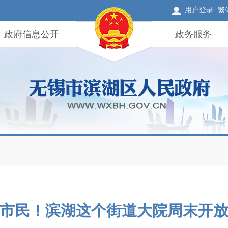
用户登录
繁
政府信息公开
政务服务
市民！滨湖这个街道大院周末开