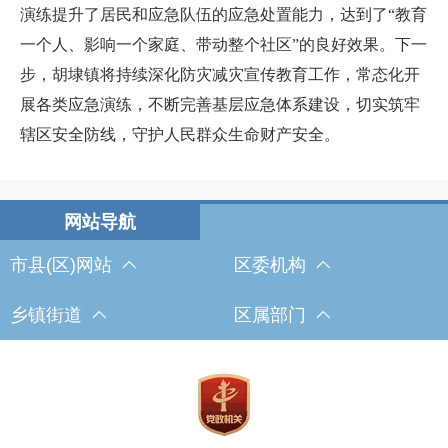
演练提升了居民和应急队伍的应急处置能力，达到了“教育
一个人、影响一个家庭、带动整个社区”的良好效果。下一
步，胡埭镇将持续深化防灾减灾宣传教育工作，常态化开
展各类应急演练，不断完善基层应急体系建设，切实筑牢
辖区安全防线，守护人民群众生命财产安全。
市县(区)网站
区委机构
乡镇街道
区属部门