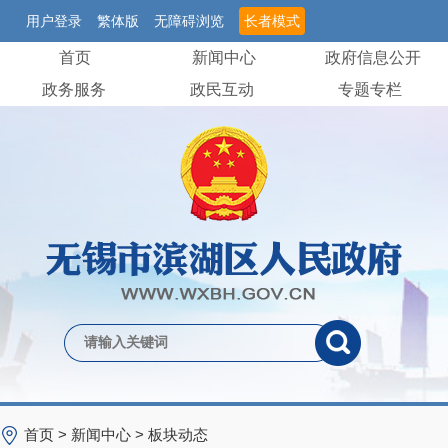
用户登录
繁体版
无障碍浏览
长者模式
首页
新闻中心
政府信息公开
政务服务
政民互动
专题专栏
首页
>
新闻中心
>
板块动态