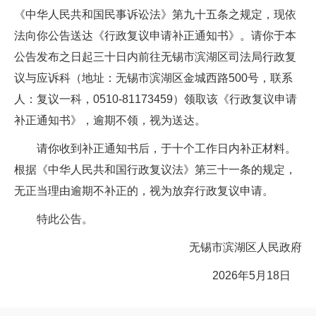
《中华人民共和国民事诉讼法》第九十五条之规定，现依
法向你公告送达《行政复议申请补正通知书》。请你于本
公告发布之日起三十日内前往无锡市滨湖区司法局行政复
议与应诉科（地址：无锡市滨湖区金城西路500号，联系
人：复议一科，0510-81173459）领取该《行政复议申请
补正通知书》，逾期不领，视为送达。
请你收到补正通知书后，于十个工作日内补正材料。
根据《中华人民共和国行政复议法》第三十一条的规定，
无正当理由逾期不补正的，视为放弃行政复议申请。
特此公告。
无锡市滨湖区人民政府
2026年5月18日