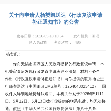
关于向申请人杨樊凯送达《行政复议申请
补正通知书》的公告
发布日期：2026-05-18 10:54
发布机构：滨湖
区人民政府
浏览次数：
486
杨樊凯：
你向无锡市滨湖区人民政府提起的行政复议申请，本
机关审查后发现行政复议申请表述不清楚、材料不齐全，
作出《行政复议申请补正通知书》向你提供的联系地址进
行邮寄送达（中国邮政EMS单号：1264043023412），因
收件人详细地址待确认退回。本机关分别于2026年5月11
日、5月12日、5月13日拨打你提供的联系电话，均无法接
通。依照《中华人民共和国行政复议法》第八十八条、