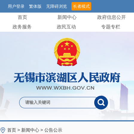
用户登录
繁体版
无障碍浏览
长者模式
首页
新闻中心
政府信息公开
政务服务
政民互动
专题专栏
首页
>
新闻中心
>
公告公示