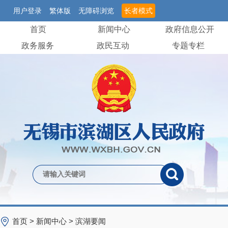
用户登录
繁体版
无障碍浏览
长者模式
首页
新闻中心
政府信息公开
政务服务
政民互动
专题专栏
首页
>
新闻中心
>
滨湖要闻