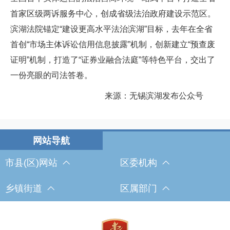
首家区级两诉服务中心，创成省级法治政府建设示范区。
滨湖法院锚定“建设更高水平法治滨湖”目标，去年在全省
首创“市场主体诉讼信用信息披露”机制，创新建立“预查废
证明”机制，打造了“证券业融合法庭”等特色平台，交出了
一份亮眼的司法答卷。
来源：无锡滨湖发布公众号
市县(区)网站
区委机构
乡镇街道
区属部门