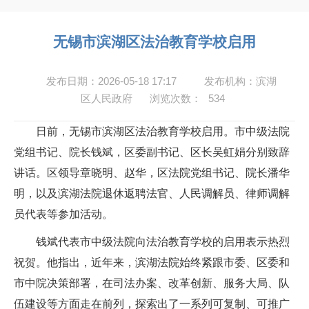
无锡市滨湖区法治教育学校启用
发布日期：2026-05-18 17:17
发布机构：滨湖
区人民政府
浏览次数：
534
日前，无锡市滨湖区法治教育学校启用。市中级法院
党组书记、院长钱斌，区委副书记、区长吴虹娟分别致辞
讲话。区领导章晓明、赵华，区法院党组书记、院长潘华
明，以及滨湖法院退休返聘法官、人民调解员、律师调解
员代表等参加活动。
钱斌代表市中级法院向法治教育学校的启用表示热烈
祝贺。他指出，近年来，滨湖法院始终紧跟市委、区委和
市中院决策部署，在司法办案、改革创新、服务大局、队
伍建设等方面走在前列，探索出了一系列可复制、可推广