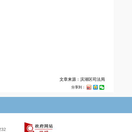
文章来源：滨湖区司法局
分享到：
232