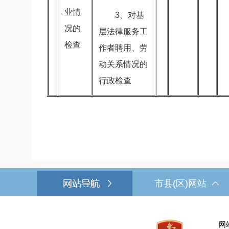
业情
3、对基
况的
层法律服务工
检查
作者聘用、劳
动关系情况的
行政检查
市县(区)网站
网