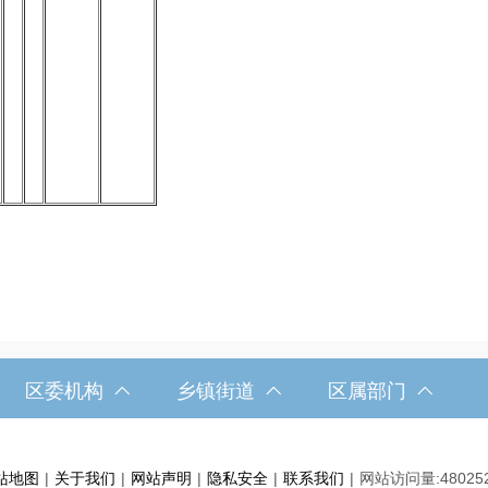
区委机构
乡镇街道
区属部门
站地图
|
关于我们
|
网站声明
|
隐私安全
|
联系我们
|
网站访问量:
48025