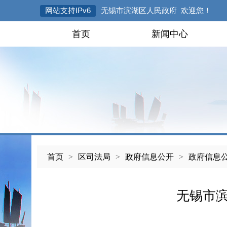
网站支持IPv6
无锡市滨湖区人民政府 欢迎您！
首页
新闻中心
首页
>
区司法局
>
政府信息公开
>
政府信息
无锡市滨